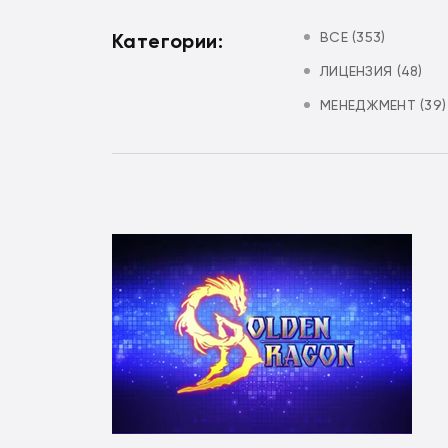
Категории:
ВСЕ (353)
ЛИЦЕНЗИЯ (48)
МЕНЕДЖМЕНТ (39)