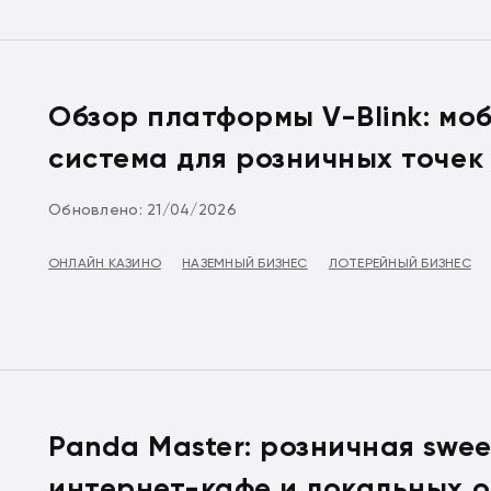
Обзор платформы V-Blink: мо
система для розничных точек
Обновлено: 21/04/2026
ОНЛАЙН КАЗИНО
НАЗЕМНЫЙ БИЗНЕС
ЛОТЕРЕЙНЫЙ БИЗНЕС
Panda Master: розничная swe
интернет-кафе и локальных 