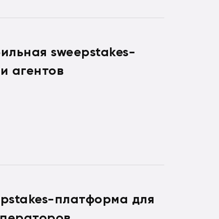
бильная sweepstakes-
 и агентов
epstakes-платформа для
операторов