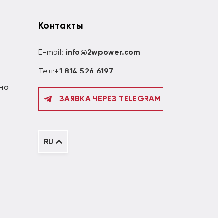
Контакты
E-mail:
info@2wpower.com
Тел:
+1 814 526 6197
но
ЗАЯВКА ЧЕРЕЗ TELEGRAM
RU