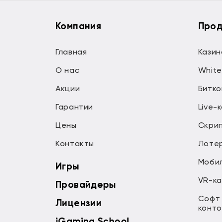
Компания
Прод
Главная
Казин
О нас
White
Акции
Битко
Гарантии
Live-
Цены
Скрип
Контакты
Лоте
Мобил
Игры
VR-ка
Провайдеры
Софт 
Лицензии
конт
iGaming School