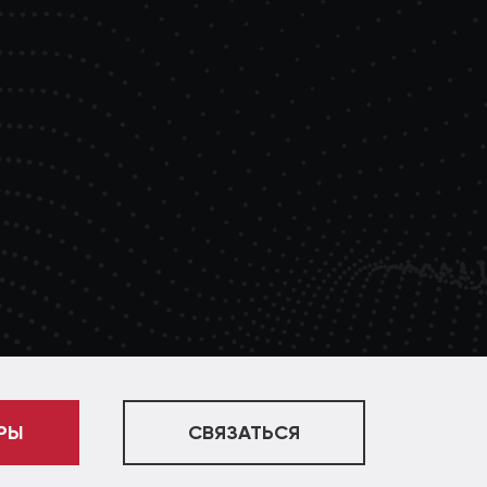
РЫ
СВЯЗАТЬСЯ