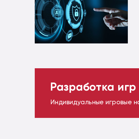
Разработка игр
Индивидуальные игровые н