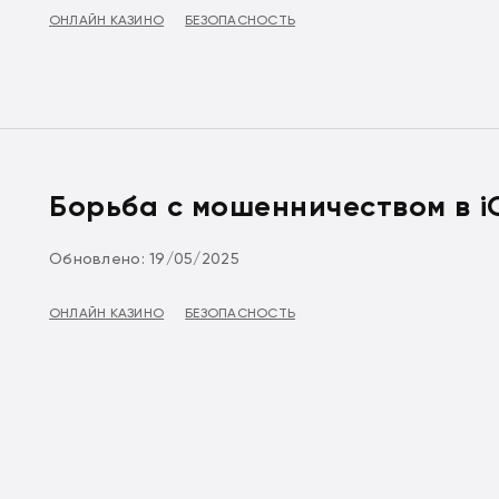
ОНЛАЙН КАЗИНО
БЕЗОПАСНОСТЬ
Борьба с мошенничеством в i
Обновлено: 19/05/2025
ОНЛАЙН КАЗИНО
БЕЗОПАСНОСТЬ