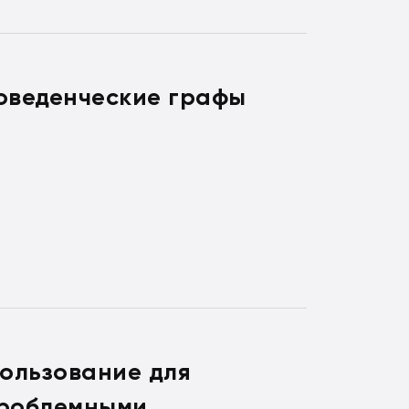
: поведенческие графы
ользование для
проблемными