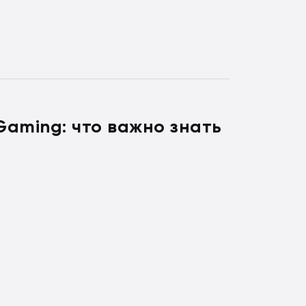
Gaming: что важно знать