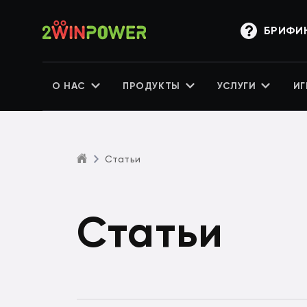
БРИФИ
О НАС
ПРОДУКТЫ
УСЛУГИ
ИГ
Статьи
Статьи