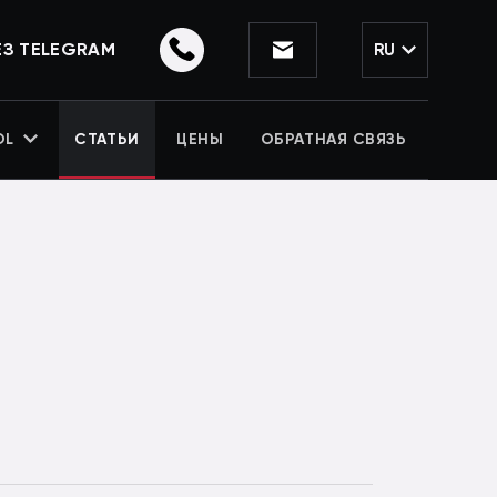
ЕЗ TELEGRAM
RU
OL
СТАТЬИ
ЦЕНЫ
ОБРАТНАЯ СВЯЗЬ