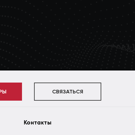
РЫ
СВЯЗАТЬСЯ
Контакты