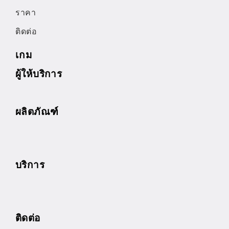
ราคา
ติดต่อ
เกม
ผู้ให้บริการ
ผลิตภัณฑ์
บริการ
ติดต่อ