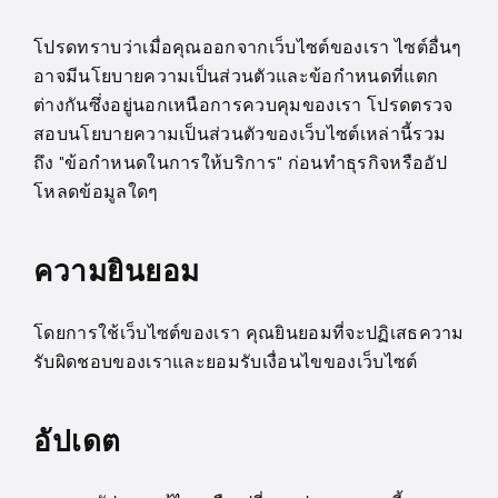
โปรดทราบว่าเมื่อคุณออกจากเว็บไซต์ของเรา ไซต์อื่นๆ
อาจมีนโยบายความเป็นส่วนตัวและข้อกำหนดที่แตก
ต่างกันซึ่งอยู่นอกเหนือการควบคุมของเรา โปรดตรวจ
สอบนโยบายความเป็นส่วนตัวของเว็บไซต์เหล่านี้รวม
ถึง "ข้อกำหนดในการให้บริการ" ก่อนทำธุรกิจหรืออัป
โหลดข้อมูลใดๆ
ความยินยอม
โดยการใช้เว็บไซต์ของเรา คุณยินยอมที่จะปฏิเสธความ
รับผิดชอบของเราและยอมรับเงื่อนไขของเว็บไซต์
อัปเดต