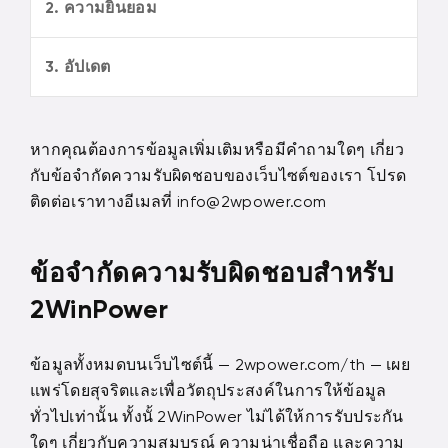
2. ความยินยอม
3. อัปเดต
หากคุณต้องการข้อมูลเพิ่มเติมหรือมีคำถามใดๆ เกี่ยว
กับข้อจำกัดความรับผิดชอบของเว็บไซต์ของเรา โปรด
ติดต่อเราทางอีเมลที่ info@2wpower.com
ข้อจำกัดความรับผิดชอบสำหรับ
2WinPower
ข้อมูลทั้งหมดบนเว็บไซต์นี้ — 2wpower.com/th — เผย
แพร่โดยสุจริตและเพื่อวัตถุประสงค์ในการให้ข้อมูล
ทั่วไปเท่านั้น ทั้งนั้ 2WinPower ไม่ได้ให้การรับประกัน
ใดๆ เกี่ยวกับความสมบูรณ์ ความน่าเชื่อถือ และความ