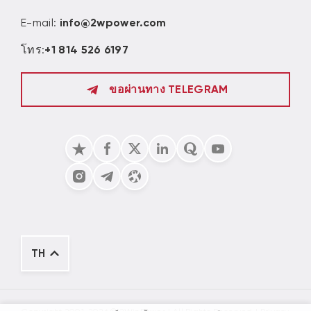
E-mail:
info@2wpower.com
โทร:
+1 814 526 6197
ขอผ่านทาง TELEGRAM
TH