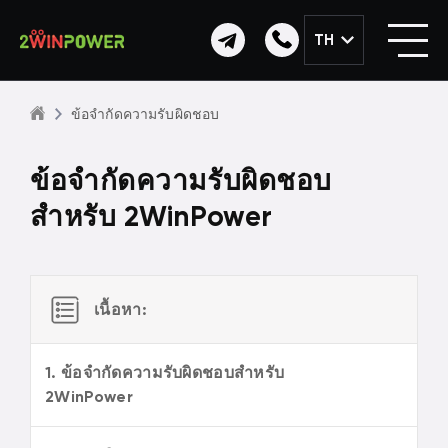
TH
ข้อจำกัดความรับผิดชอบ
ข้อจำกัดความรับผิดชอบ
สำหรับ 2WinPower
เนื้อหา:
1. ข้อจำกัดความรับผิดชอบสำหรับ
2WinPower