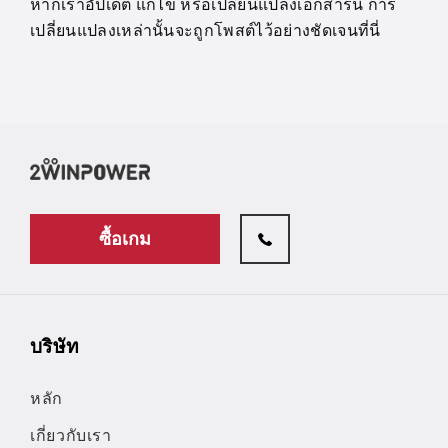
หากเราอัปเดต แก้ไข หรือเปลี่ยนแปลงเอกสารนี้ การ
เปลี่ยนแปลงเหล่านั้นจะถูกโพสต์ไว้อย่างชัดเจนที่นี่
ซื้อเกม
บริษัท
หลัก
เกี่ยวกับเรา