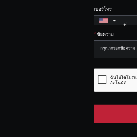
เบอร์โทร
+1
*
ข้อความ