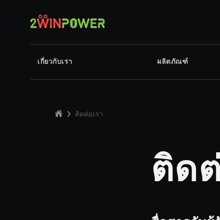
เกี่ยวกับเรา
ผลิตภัณฑ์
ติดต่อเรา
ติดต