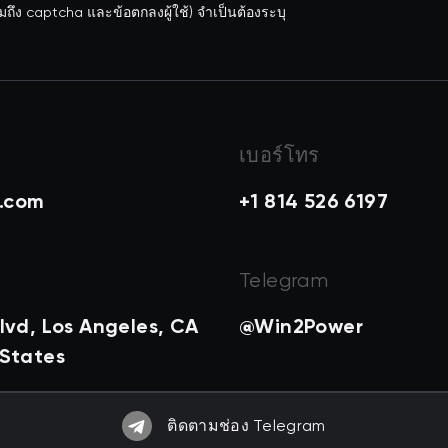
ถึง captcha และข้อตกลงผู้ใช้) จำเป็นต้องระบุ
เบอร์โทร
.com
+1 814 526 6197
Telegram
lvd, Los Angeles, CA
@Win2Power
 States
ติดตามช่อง Telegram