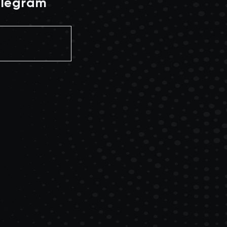
Telegram