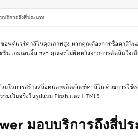
บริการถึงสี่ประเภท
ซอฟต์แวร์คาสิโนคุณภาพสูง หากคุณต้องการซื้อคาสิโน
ชชีน เกมเอนจิ้น ฯลฯ คุณจะไม่ผิดหวังจากการตัดสินใจเลื
ร่วมในการสร้างสล็อตและผลิตภัณฑ์คาสิโน ด้วยการใช้เท
ความเป็นจริงในรูปแบบ Flash และ HTML5
er มอบบริการถึงสี่ปร