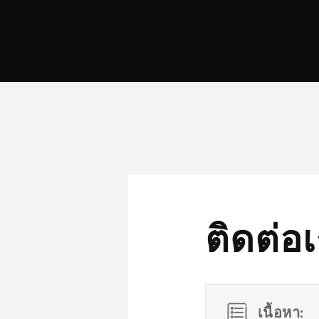
ติดต่อ
เนื้อหา: