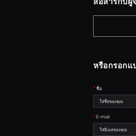
สื่อสารกับ
หรือกรอกแบ
*
ชื่อ
*
E-mail