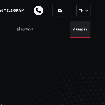
าง TELEGRAM
TH
ผู้ให้บริการ
ติดต่อเรา