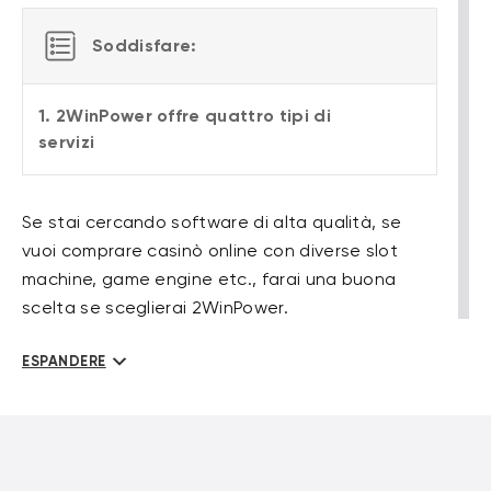
Soddisfare:
1. 2WinPower offre quattro tipi di
servizi
Se stai cercando software di alta qualità, se
vuoi comprare casinò online con diverse slot
machine, game engine etc., farai una buona
scelta se sceglierai 2WinPower.
ESPANDERE
La nostra azienda crea slot machine e prodotti
da casinò con l’utilizzo di tecnologie moderne
che fanno uso di realtà aumentata in formati
Flash e HTML5.