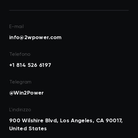
E-mail
info@2wpower.com
Telefono
+1 814 526 6197
Telegram
@Win2Power
L'indirizzo
900 Wilshire Blvd, Los Angeles, CA 90017,
United States