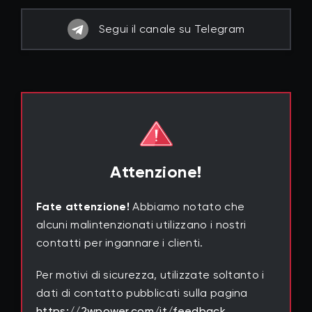
Segui il canale su Telegram
Attenzione!
Fate attenzione!
Abbiamo notato che
alcuni malintenzionati utilizzano i nostri
contatti per ingannare i clienti.
Per motivi di sicurezza, utilizzate soltanto i
dati di contatto pubblicati sulla pagina
https://2wpower.com/it/feedback