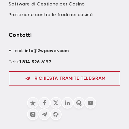
Software di Gestione per Casinò
La nostra azienda non è responsabile
delle azioni dei truffatori.
Protezione contro le frodi nei casinò
Contatti
E-mail:
info@2wpower.com
Tel:
+1 814 526 6197
RICHIESTA TRAMITE TELEGRAM