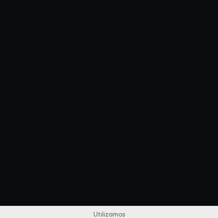
Utilizamos