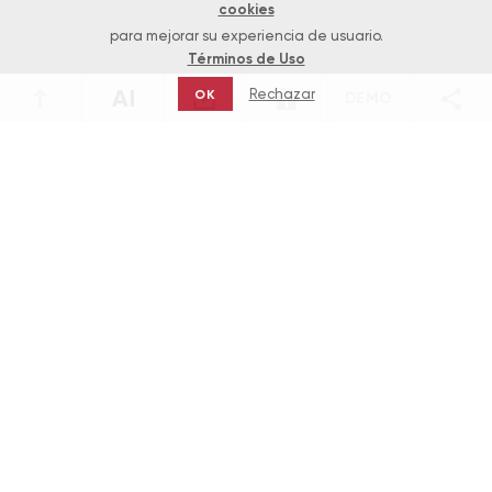
cookies
para mejorar su experiencia de usuario.
Términos de Uso
Rechazar
OK
DEMO
Servicios
Nuestros servicios
Integración de juegos de casino
Capte la atención de la audiencia
potencial creando contenido de juegos de