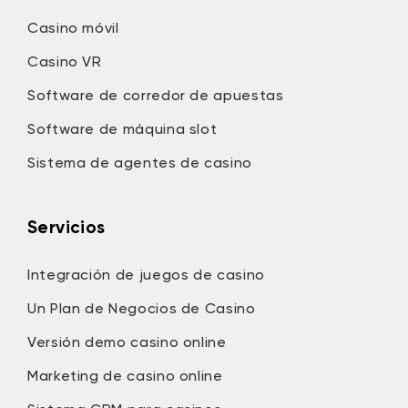
Casino móvil
Casino VR
Software de corredor de apuestas
Software de máquina slot
Sistema de agentes de casino
Servicios
Integración de juegos de casino
Un Plan de Negocios de Casino
Versión demo casino online
Marketing de casino online