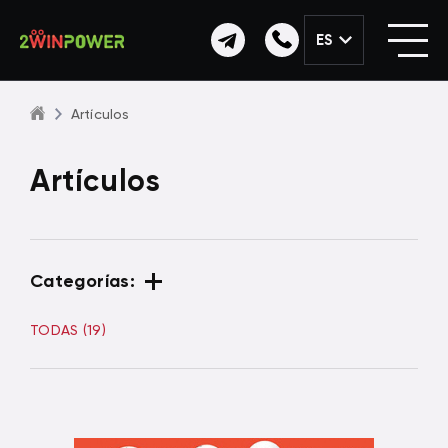
ES
Artículos
Artículos
Categorías:
TODAS (19)