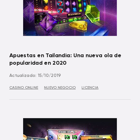
Apuestas en Tailandia: Una nueva ola de
popularidad en 2020
Actualizado: 15/10/2019
CASINO ONLINE
NUEVO NEGOCIO
LICENCIA