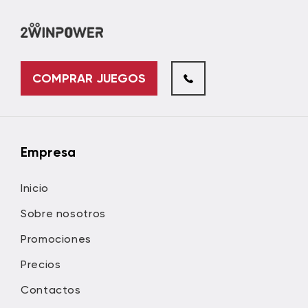
COMPRAR JUEGOS
Empresa
Inicio
Sobre nosotros
Promociones
Precios
Contactos