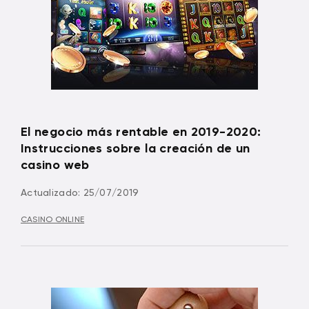
El negocio más rentable en 2019-2020:
Instrucciones sobre la creación de un
casino web
Actualizado: 25/07/2019
CASINO ONLINE