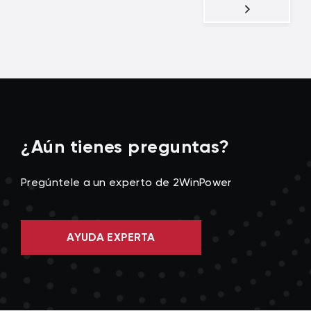
¿Aún tienes preguntas?
Pregúntele a un experto de 2WinPower
AYUDA EXPERTA