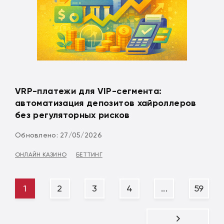
VRP-платежи для VIP-сегмента:
автоматизация депозитов хайроллеров
без регуляторных рисков
Обновлено: 27/05/2026
ОНЛАЙН КАЗИНО
БЕТТИНГ
1
2
3
4
...
59