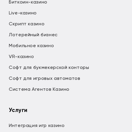
Биткоин-казино
Live-казино
Скрипт казино
Лотерейный бизнес
Мобильное казино
VR-казино
Софт для букмекерской конторы
Софт для игровых автоматов
Система Агентов Казино
Услуги
Интеграция игр казино