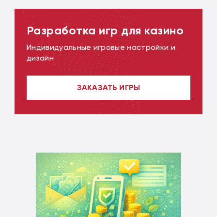
Разработка игр для казино
Индивидуальные игровые настройки и
дизайн
ЗАКАЗАТЬ ИГРЫ