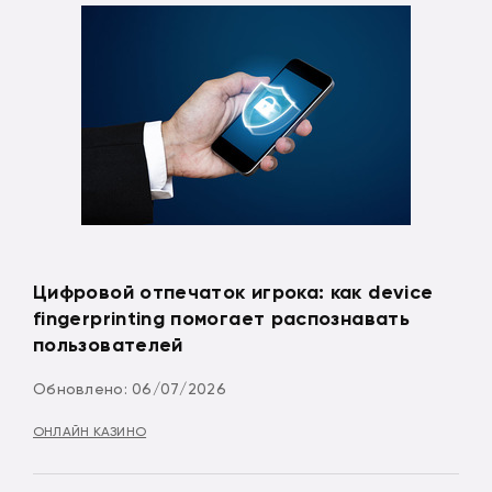
Цифровой отпечаток игрока: как device
fingerprinting помогает распознавать
пользователей
Обновлено: 06/07/2026
ОНЛАЙН КАЗИНО