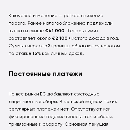
Ключевое изменение — резкое снижение
порога. Ранее налогообложению подлежали
выплаты свыше
€41 000
. Теперь лимит
составляет около
€2 100
чистого дохода в год.
Суммы сверх этой границы облагаются налогом
по ставке
15%
как личный доход.
Постоянные платежи
Не все рынки ЕС добавляют ежегодные
лицензионные сборы. В чешской модели таких
регулярных платежей нет. Отсутствуют как
фиксированные годовые взносы, так и сборы,
привязанные к обороту. Основная текущая