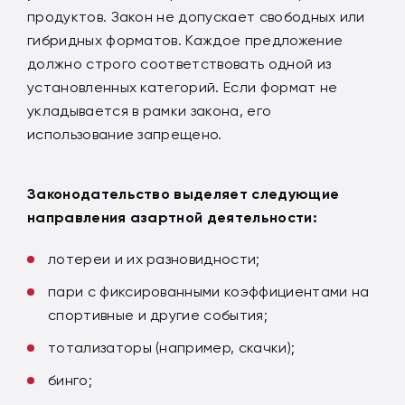
продуктов. Закон не допускает свободных или
гибридных форматов. Каждое предложение
должно строго соответствовать одной из
установленных категорий. Если формат не
укладывается в рамки закона, его
использование запрещено.
Законодательство выделяет следующие
направления азартной деятельности:
лотереи и их разновидности;
пари с фиксированными коэффициентами на
спортивные и другие события;
тотализаторы (например, скачки);
бинго;