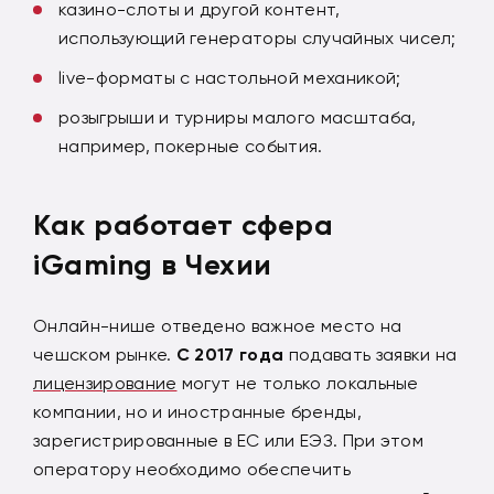
казино-слоты и другой контент,
использующий генераторы случайных чисел;
live-форматы с настольной механикой;
розыгрыши и турниры малого масштаба,
например, покерные события.
Как работает сфера
iGaming в Чехии
Онлайн-нише отведено важное место на
чешском рынке.
С 2017 года
подавать заявки на
лицензирование
могут не только локальные
компании, но и иностранные бренды,
зарегистрированные в ЕС или ЕЭЗ. При этом
оператору необходимо обеспечить