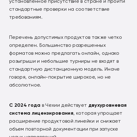
установленное присутствие в стране и пройти
стандартные проверки на соответствие
требованиям.
Перечень допустимых продуктов также четко
определен. Большинство разрешенных
форматов можно предлагать онлайн, однако
розыгрыши и небольшие турниры не входят в
стандартную дистанционную модель. Иначе
говоря, онлайн-покрытие широкое, но не
абсолютное.
С 2024 года
в Чехии действует
двухуровневая
система лицензирования
, которая упрощает
расширение продуктовой линейки и снижает
объем повторной документации при запуске
новых направлений.