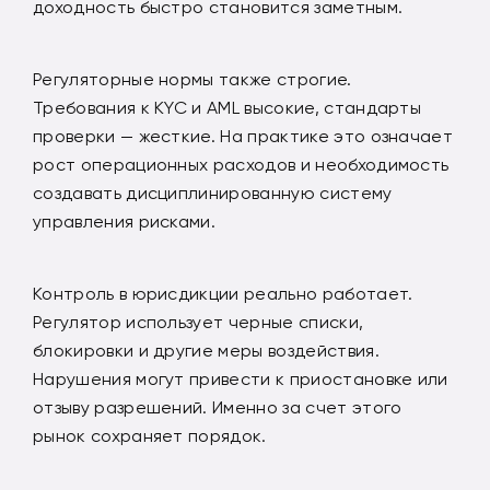
доходность быстро становится заметным.
Регуляторные нормы также строгие.
Требования к KYC и AML высокие, стандарты
проверки — жесткие. На практике это означает
рост операционных расходов и необходимость
создавать дисциплинированную систему
управления рисками.
Контроль в юрисдикции реально работает.
Регулятор использует черные списки,
блокировки и другие меры воздействия.
Нарушения могут привести к приостановке или
отзыву разрешений. Именно за счет этого
рынок сохраняет порядок.