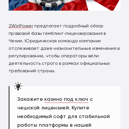
2WinPower
предлагает подробный обзор
правовой базы гемблинг-лицензирования в
Чехии. Юридическая команда компании
отслеживает даже незначительные изменения в
регулировании, чтобы операторы вели
деятельность строго в рамках официальных
требований страны.
Закажите
казино под ключ
с
чешской лицензией. Купите
необходимый софт для стабильной
работы платформы в нашей