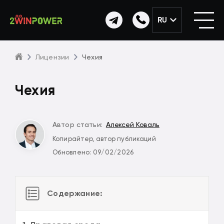
RU
Лицензии
Чехия
Чехия
Автор статьи:
Алексей Коваль
Копирайтер, автор публикаций
Обновлено: 09/02/2026
Содержание: