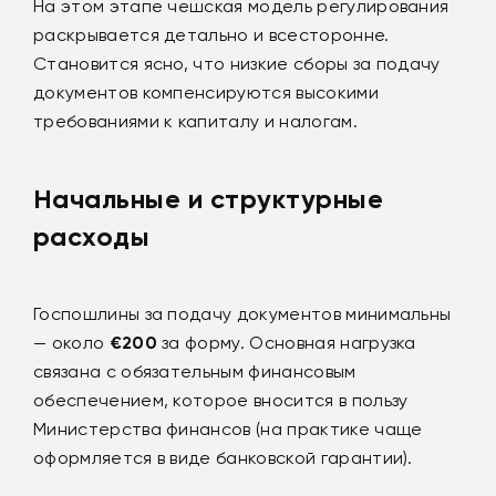
На этом этапе чешская модель регулирования
раскрывается детально и всесторонне.
Становится ясно, что низкие сборы за подачу
документов компенсируются высокими
требованиями к капиталу и налогам.
Начальные и структурные
расходы
Госпошлины за подачу документов минимальны
— около
€200
за форму. Основная нагрузка
связана с обязательным финансовым
обеспечением, которое вносится в пользу
Министерства финансов (на практике чаще
оформляется в виде банковской гарантии).