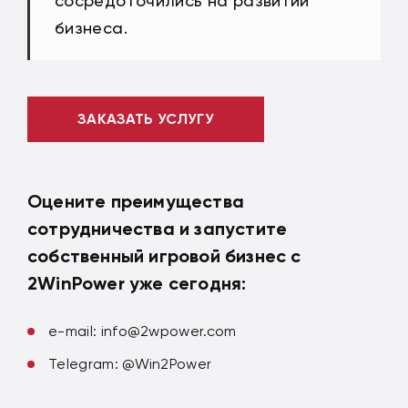
сосредоточились на развитии
бизнеса.
ЗАКАЗАТЬ УСЛУГУ
Оцените преимущества
сотрудничества и запустите
собственный игровой бизнес с
2WinPower уже сегодня:
e-mail:
info@2wpower.com
Telegram: @Win2Power