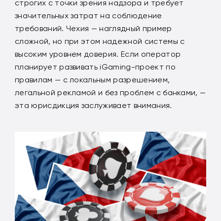
строгих с точки зрения надзора и требует
значительных затрат на соблюдение
требований. Чехия — наглядный пример
сложной, но при этом надежной системы с
высоким уровнем доверия. Если оператор
планирует развивать iGaming-проект по
правилам — с локальным разрешением,
легальной рекламой и без проблем с банками, —
эта юрисдикция заслуживает внимания.