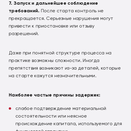
Запуск и дальнейшее соблюдение
требований.
После старта контроль не
прекращается. Серьезные нарушения могут
привести к приостановке или отзыву
разрешений.
Даже при понятной структуре процесса на
практике возможны сложности. Иногда
препятствия возникают из-за деталей, которые
на старте кажутся незначительными.
Наиболее частые
причины задержек:
слабое подтверждение материальной
состоятельности или неясное
происхождение капитала, используемого для