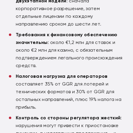
двухэтапной модели
: сначала
корпоративное разрешение, затем
отдельные лицензии по каждому
направлению сроком до шести лет.
Требования к финансовому обеспечению
значительны
: около €1,2 млн для ставок и
около €2 млн для казино, с обязательным
подтверждением легального происхождения
средств.
Налоговая нагрузка для операторов
составляет 35% от GGR для лотерей и
технических форматов и 30% от GGR для
остальных направлений, плюс 19% налога на
прибыль.
Контроль со стороны регулятора жесткий
:
нарушения могут привести к приостановке