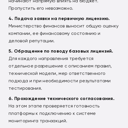
начинают напрямую влиять на бюджет.
Пропустить его невозможно.
Подача заявки на первичную лицензию.
Министерство финансов выносит общую оценку
компании, ее финансовому состоянию и
деловой репутации.
Обращение по поводу базовых лицензий.
Для каждого направления требуется
отдельное разрешение с описанием правил,
технической модели, мер ответственного
подхода и при необходимости результатами
тестирования.
Прохождение технического согласования.
На этом этапе проверяется готовность
платформы к подключению к системе
мониторинга транзакций.