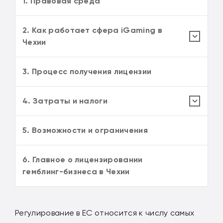
1. Правовая среда
2. Как работает сфера iGaming в
Чехии
3. Процесс получения лицензии
4. Затраты и налоги
5. Возможности и ограничения
6. Главное о лицензировании
гемблинг-бизнеса в Чехии
Регулирование в ЕС относится к числу самых