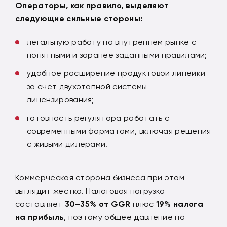
Операторы, как правило, выделяют
следующие сильные стороны:
легальную работу на внутреннем рынке с
понятными и заранее заданными правилами;
удобное расширение продуктовой линейки
за счет двухэтапной системы
лицензирования;
готовность регулятора работать с
современными форматами, включая решения
с живыми дилерами.
Коммерческая сторона бизнеса при этом
выглядит жестко. Налоговая нагрузка
составляет
30–35% от GGR
плюс
19% налога
на прибыль
, поэтому общее давление на