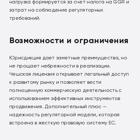
нагрузка формируется за счет налога на GGR и
затрат на соблюдение регуляторных
требований.
Возможности и ограничения
Юрисдикция дает заметные преимущества, но
не прощает небрежности в реализации.
Чешская лицензия открывает легальный доступ
к развитому рынку и позволяет вести
полноценную коммерческую деятельность с
использованием эффективных инструментов
продвижения. Дополнительный плюс —
надежность регуляторной модели, которая
встроена в жесткую правовую систему ЕС.