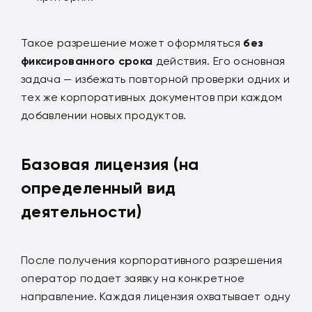
Такое разрешение может оформляться
без
фиксированного срока
действия. Его основная
задача — избежать повторной проверки одних и
тех же корпоративных документов при каждом
добавлении новых продуктов.
Базовая лицензия (на
определенный вид
деятельности)
После получения корпоративного разрешения
оператор подает заявку на конкретное
направление. Каждая лицензия охватывает одну