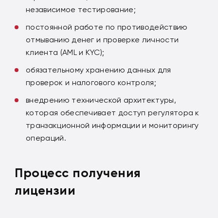
независимое тестирование;
постоянной работе по противодействию
отмыванию денег и проверке личности
клиента (AML и KYC);
обязательному хранению данных для
проверок и налогового контроля;
внедрению технической архитектуры,
которая обеспечивает доступ регулятора к
транзакционной информации и мониторингу
операций.
Процесс получения
лицензии