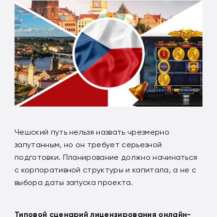
Чешский путь нельзя назвать чрезмерно
запутанным, но он требует серьезной
подготовки. Планирование должно начинаться
с корпоративной структуры и капитала, а не с
выбора даты запуска проекта.
Типовой сценарий лицензирования онлайн-