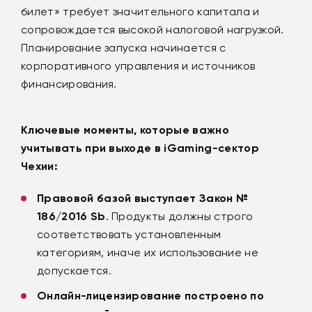
билет» требует значительного капитала и
сопровождается высокой налоговой нагрузкой.
Планирование запуска начинается с
корпоративного управления и источников
финансирования.
Ключевые моменты, которые важно
учитывать при выходе в
iGaming
-сектор
Чехии:
Правовой базой выступает Закон №
186/2016
Sb
. Продукты должны строго
соответствовать установленным
категориям, иначе их использование не
допускается.
Онлайн-лицензирование построено по