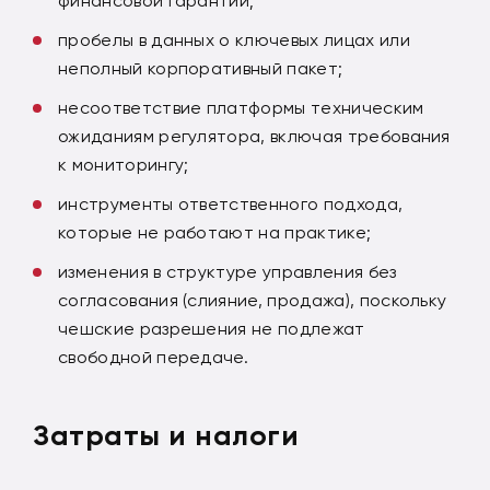
финансовой гарантии;
пробелы в данных о ключевых лицах или
неполный корпоративный пакет;
несоответствие платформы техническим
ожиданиям регулятора, включая требования
к мониторингу;
инструменты ответственного подхода,
которые не работают на практике;
изменения в структуре управления без
согласования (слияние, продажа), поскольку
чешские разрешения не подлежат
свободной передаче.
Затраты и налоги