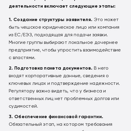
деятельности включает следующие этапы:
Создание структуры заявителя.
Это может
быть чешское юридическое лицо или компания
из ЕС/ЕЭЗ, подходящая для подачи заявки.
Многие группы выбирают локальное дочернее
предприятие, чтобы упростить взаимодействие
с властями.
Подготовка пакета документов.
В него
входят корпоративные данные, сведения о
ключевых лицах и подтверждение надежности.
Регулятору важно видеть, что у бизнеса и
ответственных лиц нет проблемных долгов или
судимостей.
Обеспечение финансовой гарантии.
Обязательный этап, на котором требования