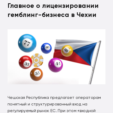
Главное о лицензировании
гемблинг-бизнеса в Чехии
Чешская Республика предлагает операторам
понятный и структурированный вход на
регулируемый рынок ЕС. При этом «входной