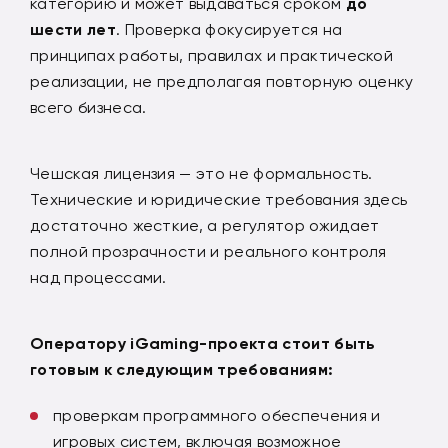
категорию и может выдаваться сроком
до
шести лет
. Проверка фокусируется на
принципах работы, правилах и практической
реализации, не предполагая повторную оценку
всего бизнеса.
Чешская лицензия — это не формальность.
Технические и юридические требования здесь
достаточно жесткие, а регулятор ожидает
полной прозрачности и реального контроля
над процессами.
Оператору
iGaming
-проекта стоит быть
готовым к следующим требованиям:
проверкам программного обеспечения и
игровых систем, включая возможное