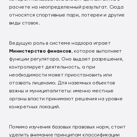
расчете на неопределенный результат. Сюда
относятся спортивные пари, лотереи и другие
виды ставок.
Ведущую роль в системе надзора играет
Министерство финансов
, которое выполняет
функции регулятора. Оно выдает разрешения,
контролирует деятельность, а при
необходимости может приостановить или
отозвать лицензию. Для наземных объектов
важны и муниципалитеты: именно местные
органы власти принимают решения на уровне
конкретных локаций.
Помимо изучения базовых правовых норм, стоит
уделить внимание принципам классификации