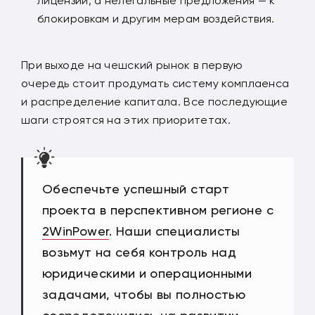
лицензии, а нелегальные предложения — к
блокировкам и другим мерам воздействия.
При выходе на чешский рынок в первую
очередь стоит продумать систему комплаенса
и распределение капитала. Все последующие
шаги строятся на этих приоритетах.
Обеспечьте успешный старт
проекта в перспективном регионе с
2WinPower
. Наши специалисты
возьмут на себя контроль над
юридическими и операционными
задачами, чтобы вы полностью