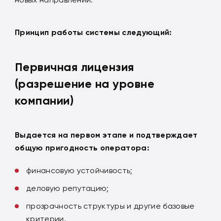
Принцип работы системы следующий:
Первичная лицензия
(разрешение на уровне
компании)
Выдается на первом этапе и подтверждает
общую приго
дность оператора:
финансовую устойчивость;
деловую репутацию;
прозрачность структуры и другие базовые
критерии.