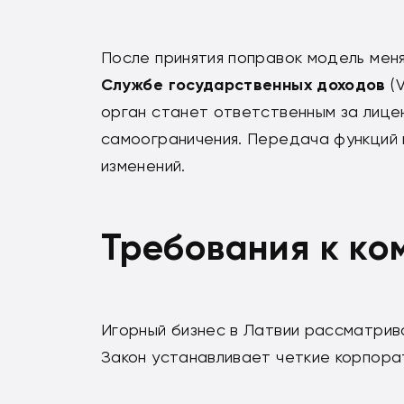
После принятия поправок модель меня
Службе государственных доходов
(V
орган станет ответственным за лице
самоограничения. Передача функций 
изменений.
Требования к ко
Игорный бизнес в Латвии рассматрив
Закон устанавливает четкие корпора