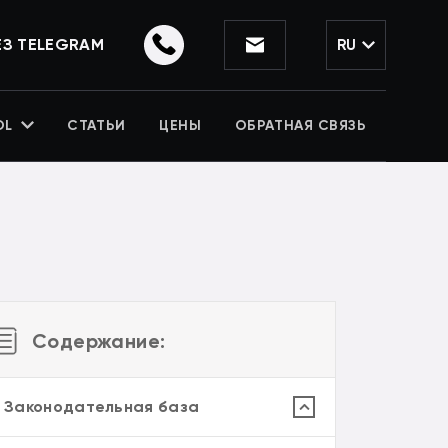
ЕЗ TELEGRAM
RU
OL
СТАТЬИ
ЦЕНЫ
ОБРАТНАЯ СВЯЗЬ
Содержание:
. Законодательная база