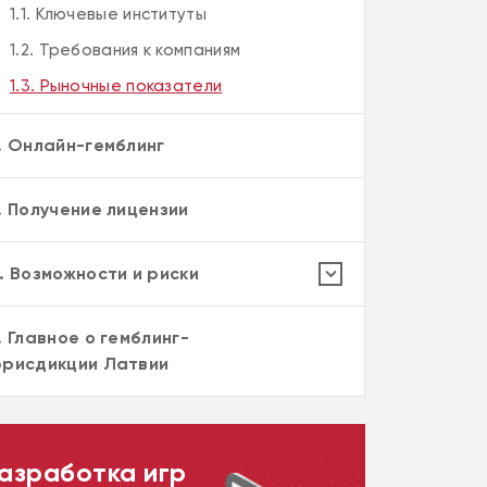
1.1. Ключевые институты
1.2. Требования к компаниям
1.3. Рыночные показатели
. Онлайн-гемблинг
. Получение лицензии
. Возможности и риски
. Главное о гемблинг-
рисдикции Латвии
азработка игр