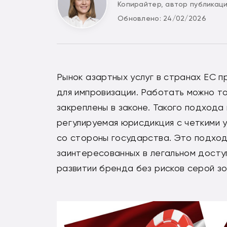
Копирайтер, автор публикац
Обновлено: 24/02/2026
Рынок азартных услуг в странах ЕС 
для импровизации. Работать можно то
закреплены в законе. Такого подхода
регулируемая юрисдикция с четкими 
со стороны государства. Это подход
заинтересованных в легальном досту
развитии бренда без рисков серой зо