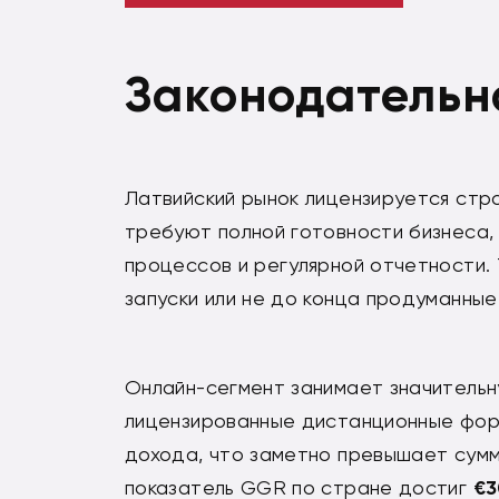
Законодательн
Латвийский рынок лицензируется стр
требуют полной готовности бизнеса,
процессов и регулярной отчетности.
запуски или не до конца продуманные
Онлайн-сегмент занимает значительн
лицензированные дистанционные фо
дохода, что заметно превышает сумм
показатель GGR по стране достиг
€3