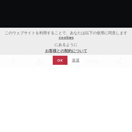
このウェブサイトを利用することで、あなたは以下の使用に同意します
cookies
にあるように
お客様との契約について
衰退
OK
DEMO
ゲーム
ゲームプロバイダー
Top games