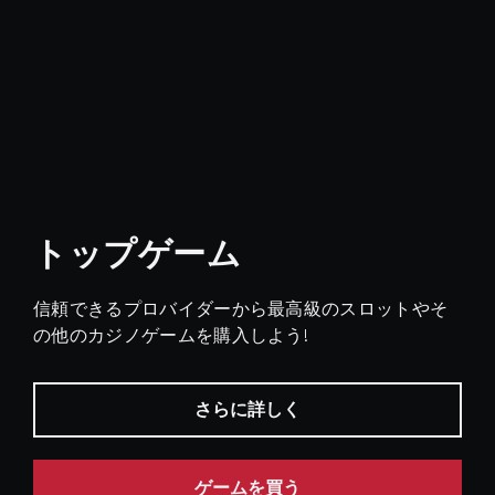
トップゲーム
信頼できるプロバイダーから最高級のスロットやそ
の他のカジノゲームを購入しよう!
さらに詳しく
ゲームを買う