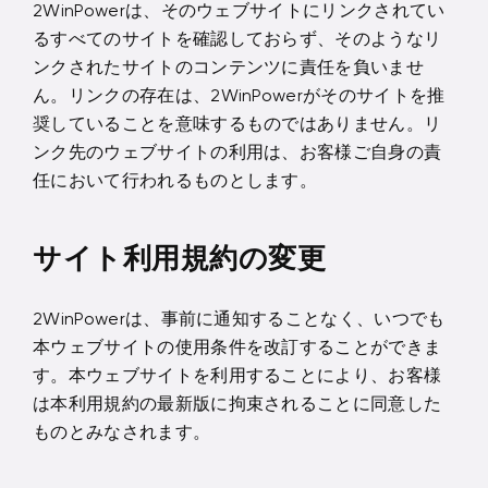
2WinPowerは、そのウェブサイトにリンクされてい
るすべてのサイトを確認しておらず、そのようなリ
ンクされたサイトのコンテンツに責任を負いませ
ん。リンクの存在は、2WinPowerがそのサイトを推
奨していることを意味するものではありません。リ
ンク先のウェブサイトの利用は、お客様ご自身の責
任において行われるものとします。
サイト利用規約の変更
2WinPowerは、事前に通知することなく、いつでも
本ウェブサイトの使用条件を改訂することができま
す。本ウェブサイトを利用することにより、お客様
は本利用規約の最新版に拘束されることに同意した
ものとみなされます。