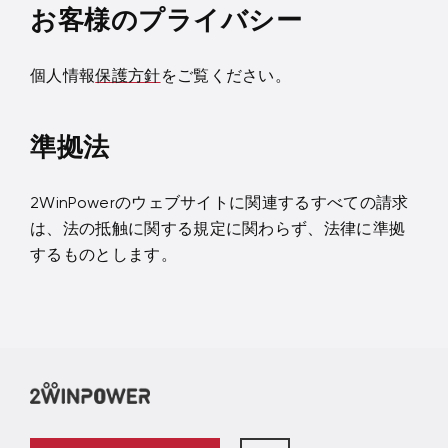
お客様のプライバシー
個人情報
保護方針
をご覧ください。
準拠法
2WinPowerのウェブサイトに関連するすべての請求
は、法の抵触に関する規定に関わらず、法律に準拠
するものとします。