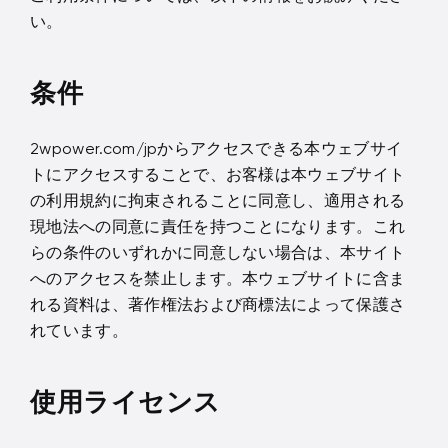
い。
条件
2wpower.com/jpからアクセスできる本ウェブサイ
トにアクセスすることで、お客様は本ウェブサイト
の利用規約に拘束されることに同意し、適用される
現地法への同意に責任を持つことになります。これ
らの条件のいずれかに同意しない場合は、本サイト
へのアクセスを禁止します。本ウェブサイトに含ま
れる資料は、著作権法および商標法によって保護さ
れています。
使用ライセンス