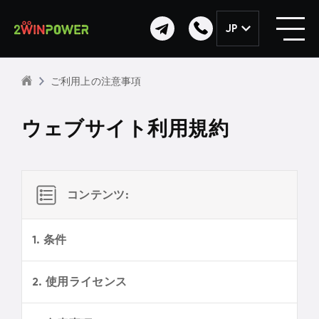
JP
ご利用上の注意事項
ウェブサイト利用規約
コンテンツ:
1. 条件
2. 使用ライセンス