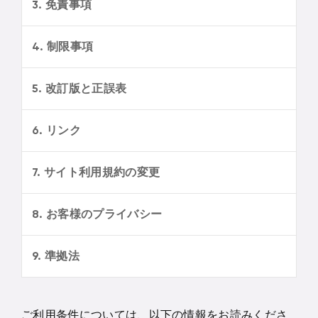
3. 免責事項
4. 制限事項
5. 改訂版と正誤表
6. リンク
7. サイト利用規約の変更
8. お客様のプライバシー
9. 準拠法
ご利用条件については、以下の情報をお読みくださ