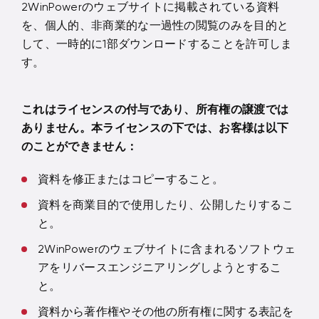
2WinPowerのウェブサイトに掲載されている資料
を、個人的、非商業的な一過性の閲覧のみを目的と
して、一時的に1部ダウンロードすることを許可しま
す。
これはライセンスの付与であり、所有権の譲渡では
ありません。本ライセンスの下では、お客様は以下
のことができません：
資料を修正またはコピーすること。
資料を商業目的で使用したり、公開したりするこ
と。
2WinPowerのウェブサイトに含まれるソフトウェ
アをリバースエンジニアリングしようとするこ
と。
資料から著作権やその他の所有権に関する表記を