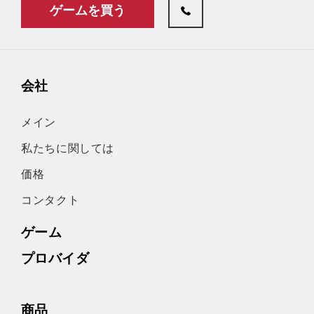
ゲームを買う
会社
メイン
私たちに関しては
価格
コンタクト
ゲーム
プロバイダ
商品