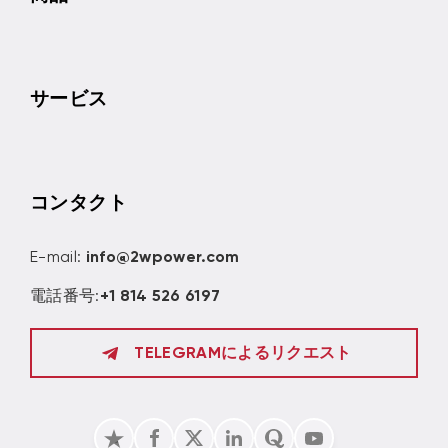
サービス
コンタクト
E-mail:
info@2wpower.com
電話番号:
+1 814 526 6197
TELEGRAMによるリクエスト