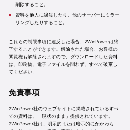
削除すること。
資料を他人に譲渡したり、他のサーバーにミラー
リングしたりすること。
これらの制限事項に違反した場合、2WinPowerは終
了することができます。解除された場合、お客様の
閲覧権も解除されますので、ダウンロードした資料
は、印刷物、電子ファイルを問わず、すべて破棄し
てください。
免責事項
2WinPower社のウェブサイトに掲載されているすべ
ての資料は、「現状のまま」提供されています。
2WinPower社は、明示的または暗示的にかかわら