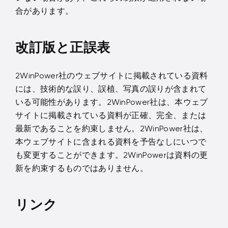
合があります。
改訂版と正誤表
2WinPower社のウェブサイトに掲載されている資料
には、技術的な誤り、誤植、写真の誤りが含まれて
いる可能性があります。2WinPower社は、本ウェブ
サイトに掲載されている資料が正確、完全、または
最新であることを約束しません。2WinPower社は、
本ウェブサイトに含まれる資料を予告なしにいつで
も変更することができます。2WinPowerは資料の更
新を約束するものではありません。
リンク