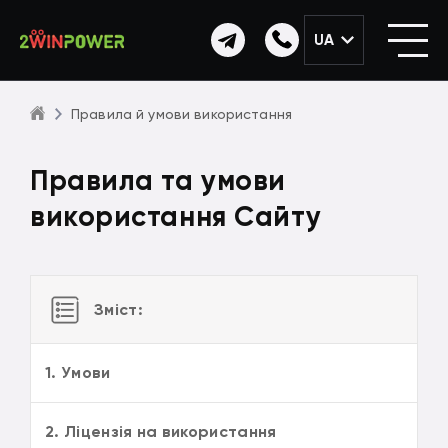
UA
Правила й умови використання
Правила та умови
використання Сайту
Зміст:
1. Умови
2. Ліцензія на використання