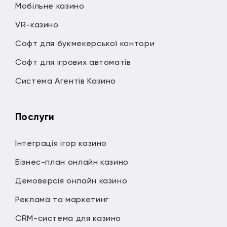
Мобільне казино
VR-казино
Софт для букмекерської контори
Софт для ігрових автоматів
Система Агентів Казино
Послуги
Інтеграція ігор казино
Бізнес-план онлайн казино
Демоверсія онлайн казино
Реклама та маркетинг
CRM-система для казино