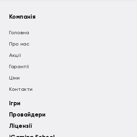
Компанія
Головна
Про нас
Акції
Гарантії
Ціни
Контакти
Ігри
Провайдери
Ліцензії