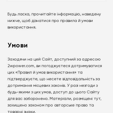
Будь ласка, прочитайте інформацію, наведену
нижче, щоб дізнатися про правила й умови
використання.
Умови
Заходячи на цей Сайт, доступний за адресою
2wpower.com, ви погоджуєтеся дотримуватися
цих «Правил й умов використання» та
підтверджуєте, що несете відповідальність за
дотримання місцевих законів. У разі незгоди з
будь-якими з цих умов, доступ до цього Сайту
для вас заборонено. Матеріали, розміщені тут,
захищено законом про авторське право та
товарні знаки.