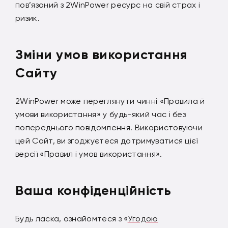
пов’язаний з 2WinPower ресурс на свій страх і
ризик.
Зміни умов використання
Сайту
2WinPower може переглянути чинні «Правила й
умови використання» у будь-який час і без
попереднього повідомлення. Використовуючи
цей Сайт, ви згоджуєтеся дотримуватися цієї
версії «Правил і умов використання».
Ваша конфіденційність
Будь ласка, ознайомтеся з «
Угодою