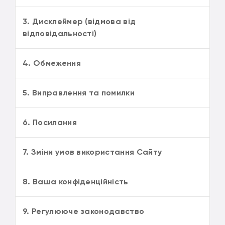
3. Дисклеймер (відмова від
відповідальності)
4. Обмеження
5. Виправлення та помилки
6. Посилання
7. Зміни умов використання Сайту
8. Ваша конфіденційність
9. Регулююче законодавство