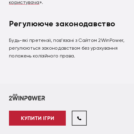
користувача
».
Регулююче законодавство
Будь-які претензії, пов’язані з Сайтом 2WinPower,
регулюються законодавством без урахування
положень колізійного права.
КУПИТИ ІГРИ