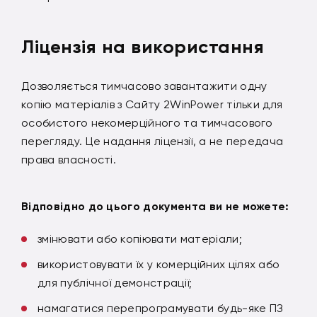
Ліцензія на використання
Дозволяється тимчасово завантажити одну
копію матеріалів з Сайту 2WinPower тільки для
особистого некомерційного та тимчасового
перегляду. Це надання ліцензії, а не передача
права власності.
Відповідно до цього документа ви не можете:
змінювати або копіювати матеріали;
використовувати їх у комерційних цілях або
для публічної демонстрації;
намагатися перепрограмувати будь-яке ПЗ