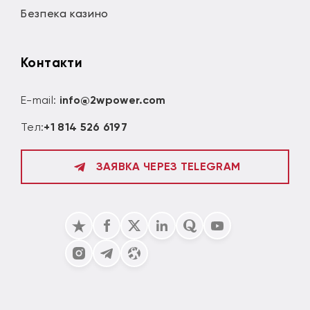
Безпека казино
Контакти
E-mail:
info@2wpower.com
Тел:
+1 814 526 6197
ЗАЯВКА ЧЕРЕЗ TELEGRAM