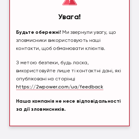
Увага!
Будьте обережні!
Ми звернули увагу, що
зловмисники використовують наші
контакти, щоб обманювати клієнтів.
З метою безпеки, будь ласка,
використовуйте лише ті контактні дані, які
опубліковані на сторінці
https://2wpower.com/ua/feedback
Наша компанія не несе відповідальності
за дії зловмисників.