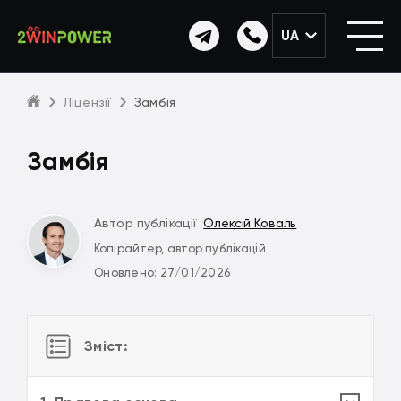
UA
Ліцензії
Замбія
Замбія
Автор публікації
Олексій Коваль
Копірайтер, автор публікацій
Оновлено: 27/01/2026
Зміст: