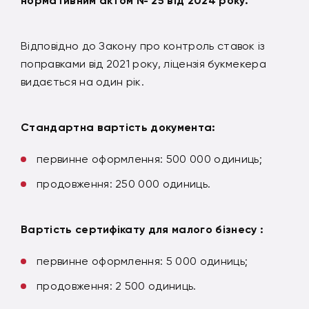
нормативним актом № 25 від 2024 року.
Відповідно до Закону про контроль ставок із
поправками від 2021 року, ліцензія букмекера
видається на один рік.
Стандартна вартість документа:
первинне оформлення: 500 000 одиниць;
продовження: 250 000 одиниць.
Вартість сертифікату для малого бізнесу :
первинне оформлення: 5 000 одиниць;
продовження: 2 500 одиниць.