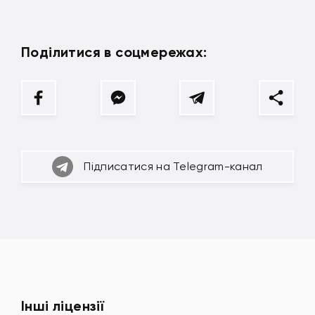
Поділитися в соцмережах:
Підписатися на Telegram-канал
Інші ліцензії