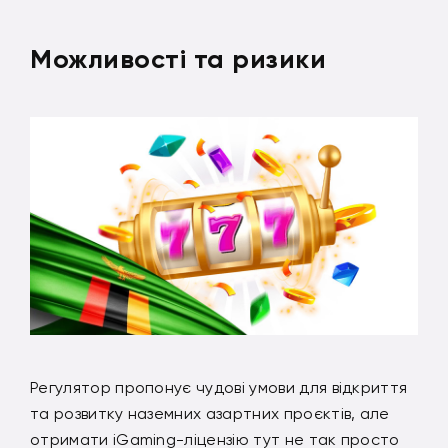
Можливості та ризики
Регулятор пропонує чудові умови для відкриття
та розвитку наземних азартних проєктів, але
отримати iGaming-ліцензію тут не так просто