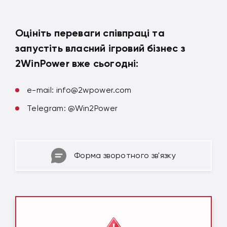
Оцініть переваги співпраці та
запустіть власний ігровий бізнес з
2WinPower вже сьогодні:
e-mail:
info@2wpower.com
Telegram: @Win2Power
Форма зворотного зв'язку