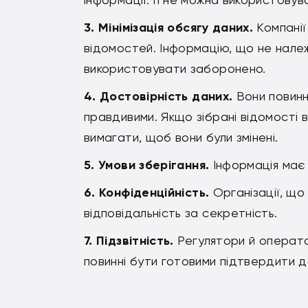
Мінімізація обсягу даних.
Компанії
відомостей. Інформацію, що не нале
використовувати заборонено.
Достовірність даних.
Вони повинн
правдивими. Якщо зібрані відомості 
вимагати, щоб вони були змінені.
Умови зберігання.
Інформація має
Конфіденційність.
Організації, що
відповідальність за секретність.
Підзвітність.
Регулятори й операто
повинні бути готовими підтвердити д