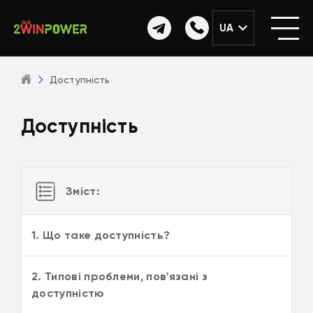
UA
Доступність
Доступність
Зміст:
1. Що таке доступність?
2. Типові проблеми, пов'язані з
доступністю