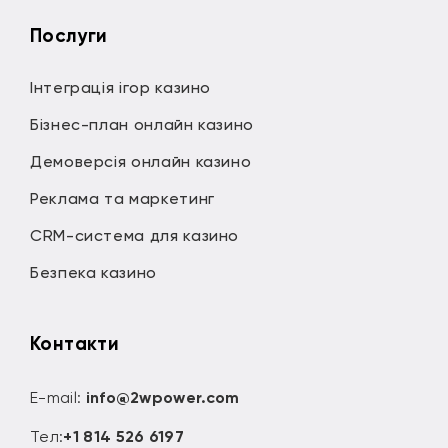
Послуги
Інтеграція ігор казино
Бізнес-план онлайн казино
Демоверсія онлайн казино
Реклама та маркетинг
CRM-система для казино
Безпека казино
Контакти
E-mail:
info@2wpower.com
Тел:
+1 814 526 6197