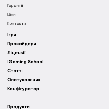
Гарантії
Ціни
Контакти
Ігри
Провайдери
Ліцензії
iGaming School
Статті
Опитувальник
Конфігуратор
Продукти