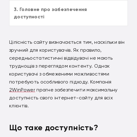
3. Головне про забезпечення
доступності
Цілісність сайту визначається тим, наскільки він
зручний для користувачів. Як правило,
середньостатистичні відвідувачі не мають
труднощів з переглядом контенту. Однак
користувачі з обмеженими можливостями
потребують особливого підходу. Компанія
2WinPower
прагне забезпечити максимальну
доступність свого інтернет-сайту для всіх
клієнтів.
Що таке доступність?