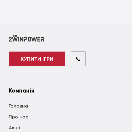
КУПИТИ ІГРИ
Компанія
Головна
Про нас
Акції