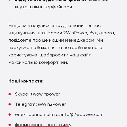
внутрішнім інтерфейсами.
Якщо ви зіткнулися з труднощами під час
відвідування платформи 2WinPower, будь ласка,
повідомте про це нашим менеджерам. Ми
врахуємо побажання та потреби кожного
користувача, щоб зробити наш сайт
максимально комфортним.
Наші контакти:
Skype: twowinpower
Telegram: @Win2Power
електронна пошта: info@2wpower.com
форма зворотного зв'язку
.