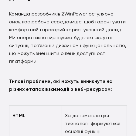
Команда розробників 2WinPower регулярно
оновлює робоче середовище, щоб гарантувати
комфортний і прозорий користувацький досвід.
Ми оперативно вирішуємо будь-які скрутні
ситуації, пов'язані з дизайном і функціональністю,
що можуть зменшити рівень доступності
платформи.
Типові проблеми, які можуть виникнути на
різних етапах взаємодії з веб-ресурсом:
HTML
За допомогою цієї
технології формуються
основні функції