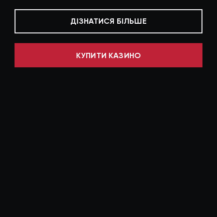
ДІЗНАТИСЯ БІЛЬШЕ
КУПИТИ КАЗИНО