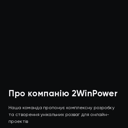
Про компанію 2WinPower
Наша команда пропонує комплексну розробку
та створення унікальних розваг для онлайн-
проектів