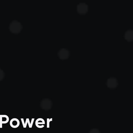
nPower