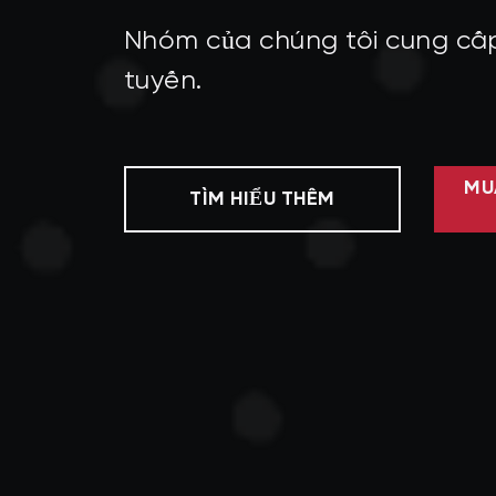
Nhóm của chúng tôi cung cấp s
tuyến.
MU
TÌM HIỂU THÊM