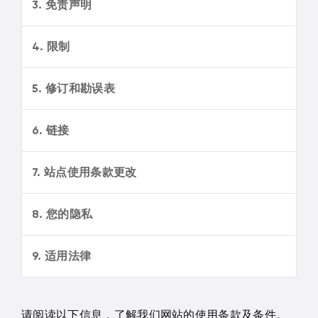
3. 免责声明
4. 限制
5. 修订和勘误表
6. 链接
7. 站点使用条款更改
8. 您的隐私
9. 适用法律
请阅读以下信息，了解我们网站的使用条款及条件。