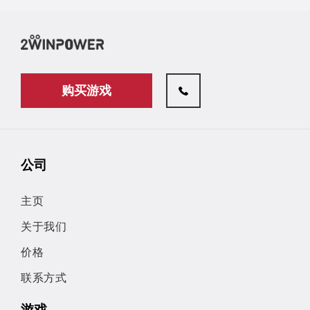
购买游戏
公司
主页
关于我们
价格
联系方式
游戏