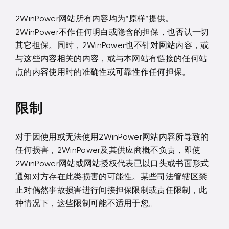
2WinPower网站所有内容均为“原样”提供。
2WinPower不作任何明白或隐含的担保，也否认一切
其它担保。同时，2WinPower也不针对网站内容，或
与这些内容相关的内容，或与本网站有链接的任何站
点的内容使用时的准确性或可靠性作任何担保。
限制
对于因使用或无法使用2WinPower网站内容所导致的
任何损害，2WinPower及其供应商概不负责，即使
2WinPower网站或网站授权代表已以口头或书面形式
通知对方存在此类损害的可能性。某些司法管辖区禁
止对偶然事故损害进行间接担保限制或责任限制，此
种情况下，这些限制可能不适用于您。