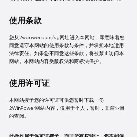
使用条款
您从2wpower.com/sg网址进入本网站，即意味着您
同意遵守本网站的使用条款与条件，并承担本地适用
法律责任。如果您不同意这些条款，将被禁止访问本
网站。本网站内容受版权法和商标法保护。
使用许可证
本网站授予您的许可证可供您暂时下载一份
2WinPower网站内容，仅用于个人，暂时，非商业目
的查阅。
此操作属于许可证授予，而非所有权转让，您不能使