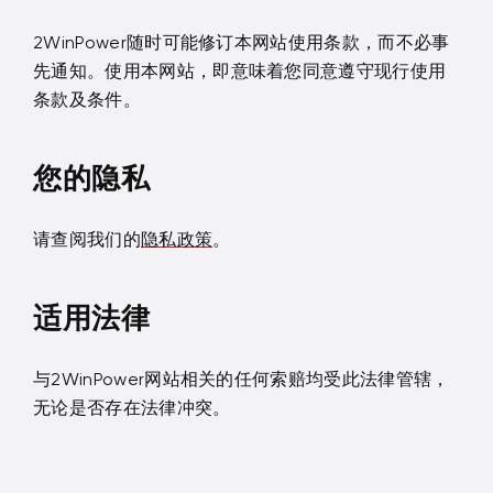
2WinPower随时可能修订本网站使用条款，而不必事
先通知。使用本网站，即意味着您同意遵守现行使用
条款及条件。
您的隐私
请查阅我们的
隐私政策
。
适用法律
与2WinPower网站相关的任何索赔均受此法律管辖，
无论是否存在法律冲突。