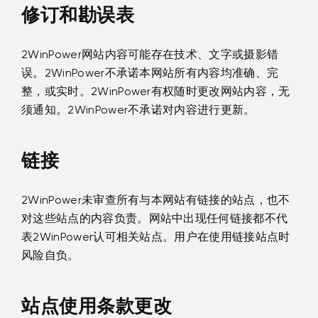
修订和勘误表
2WinPower网站内容可能存在技术、文字或摄影错
误。2WinPower不承诺本网站所有内容均准确、完
整，或实时。2WinPower有权随时更改网站内容，无
须通知。2WinPower不承诺对内容进行更新。
链接
2WinPower未审查所有与本网站有链接的站点，也不
对这些站点的内容负责。网站中出现任何链接都不代
表2WinPower认可相关站点。用户在使用链接站点时
风险自负。
站点使用条款更改