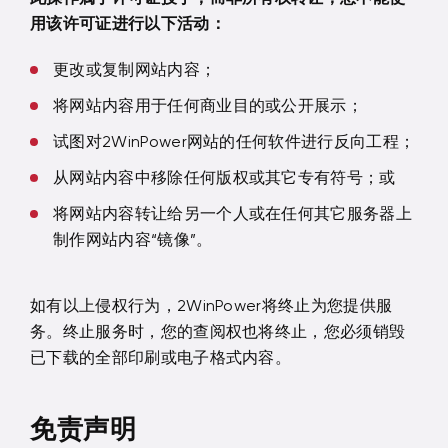
用该许可证进行以下活动：
更改或复制网站内容；
将网站内容用于任何商业目的或公开展示；
试图对2WinPower网站的任何软件进行反向工程；
从网站内容中移除任何版权或其它专有符号；或
将网站内容转让给另一个人或在任何其它服务器上
制作网站内容“镜像”。
如有以上侵权行为，2WinPower将终止为您提供服
务。终止服务时，您的查阅权也将终止，您必须销毁
已下载的全部印刷或电子格式内容。
免责声明