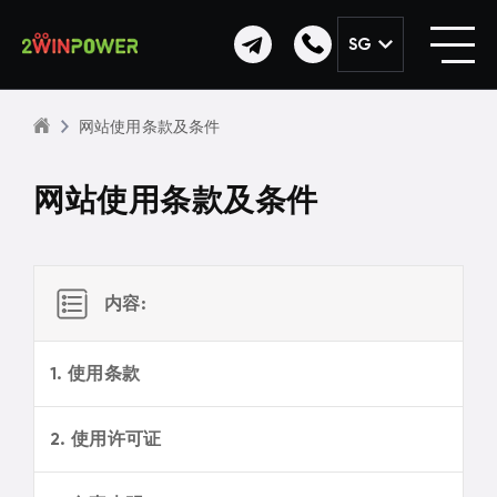
SG
网站使用条款及条件
网站使用条款及条件
内容:
1. 使用条款
2. 使用许可证