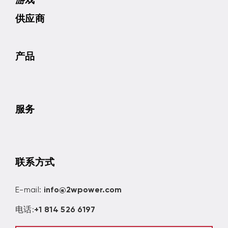
供应商
产品
服务
联系方式
E-mail:
info@2wpower.com
电话:
+1 814 526 6197