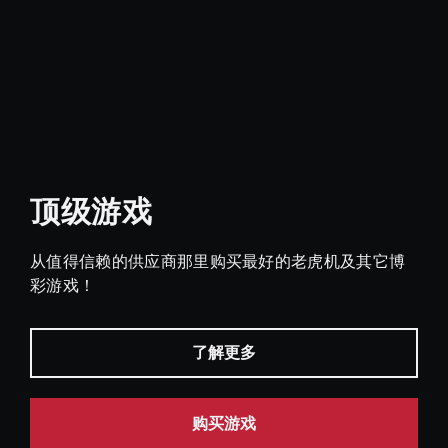
顶级游戏
从值得信赖的供应商那里购买最好的老虎机及其它博
彩游戏！
了解更多
购买游戏