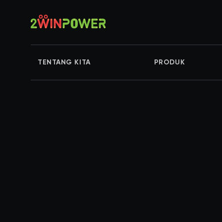
TENTANG KITA
PRODUK