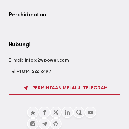
Perkhidmatan
Hubungi
E-mail:
info@2wpower.com
Tel:
+1 814 526 6197
PERMINTAAN MELALUI TELEGRAM