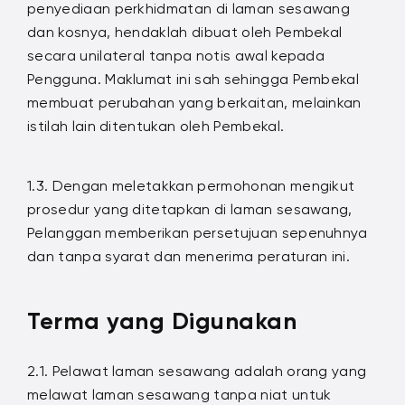
penyediaan perkhidmatan di laman sesawang
dan kosnya, hendaklah dibuat oleh Pembekal
secara unilateral tanpa notis awal kepada
Pengguna. Maklumat ini sah sehingga Pembekal
membuat perubahan yang berkaitan, melainkan
istilah lain ditentukan oleh Pembekal.
1.3. Dengan meletakkan permohonan mengikut
prosedur yang ditetapkan di laman sesawang,
Pelanggan memberikan persetujuan sepenuhnya
dan tanpa syarat dan menerima peraturan ini.
Terma yang Digunakan
2.1. Pelawat laman sesawang adalah orang yang
melawat laman sesawang tanpa niat untuk