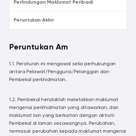
Perlindungan Maklumat Peribadi
Peruntukan Akhir
Peruntukan Am
1.1. Peraturan ini mengawal selia perhubungan
antara Pelawat/Pengguna/Pelanggan dan
Pembekal perkhidmatan.
1.2. Pembekal hendaklah meletakkan maklumat
mengenai perkhidmatan yang ditawarkan, dan
maklumat lain yang berkaitan dengan aktiviti
Pembekal di laman sesawangnya. Perubahan,
termasuk perubahan kepada maklumat mengenai