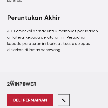
kontrak.
Peruntukan Akhir
4.1. Pembekal berhak untuk membuat perubahan
unilateral kepada peraturan ini. Perubahan
kepada peraturan ini berkuat kuasa selepas
disiarkan di laman sesawang.
BELI PERMAINAN