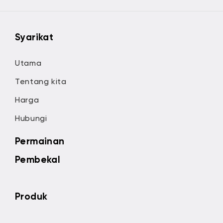
Syarikat
Utama
Tentang kita
Harga
Hubungi
Permainan
Pembekal
Produk