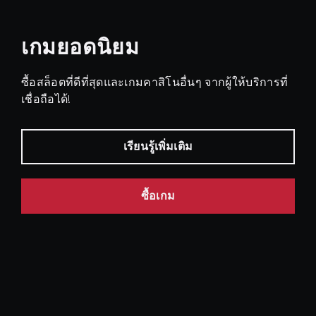
เกมยอดนิยม
ซื้อสล็อตที่ดีที่สุดและเกมคาสิโนอื่นๆ จากผู้ให้บริการที่
เชื่อถือได้!
เรียนรู้เพิ่มเติม
ซื้อเกม