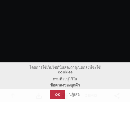
โดยการใช้เว็บไซต์นี้แสดงว่าคุณตกลงที่จะใช้
cookies
ตามที่ระบุไว้ใน
ข้อตกลงของลูกค้า
ปฏิเสธ
OK
DEMO
เกม