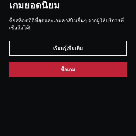
เกมยอดนิยม
ซื้อสล็อตที่ดีที่สุดและเกมคาสิโนอื่นๆ จากผู้ให้บริการที่
เชื่อถือได้!
เรียนรู้เพิ่มเติม
ซื้อเกม