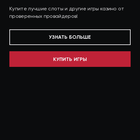
Купите лучшие слоты и другие игры казино от
проверенных провайдеров!
УЗНАТЬ БОЛЬШЕ
КУПИТЬ ИГРЫ