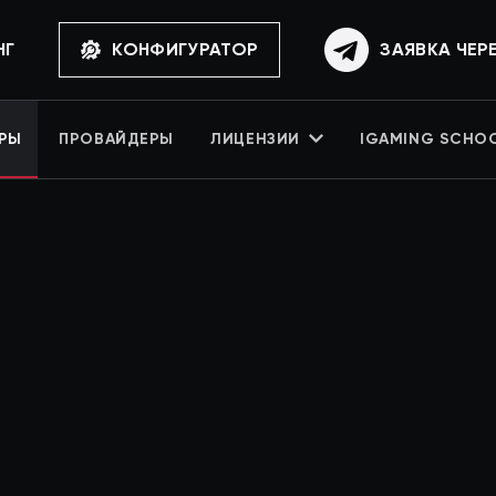
НГ
КОНФИГУРАТОР
ЗАЯВКА ЧЕР
РЫ
ПРОВАЙДЕРЫ
ЛИЦЕНЗИИ
IGAMING SCHO