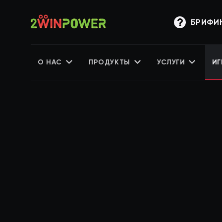
БРИФИ
О НАС
ПРОДУКТЫ
УСЛУГИ
ИГ