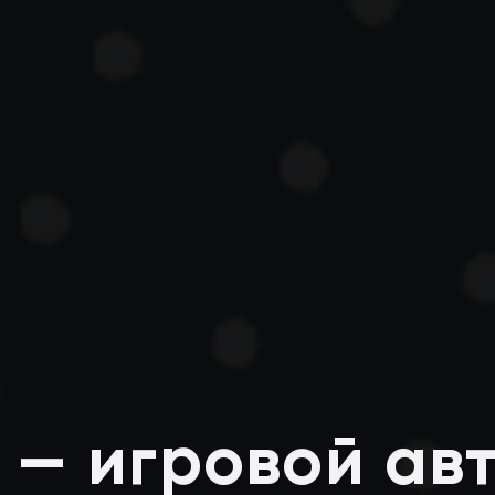
 — игровой ав