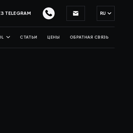
ЕЗ TELEGRAM
RU
OL
СТАТЬИ
ЦЕНЫ
ОБРАТНАЯ СВЯЗЬ