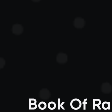
Book Of Ra