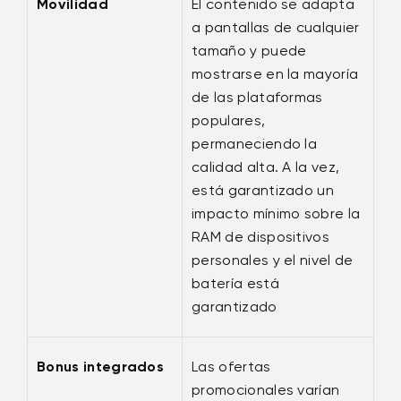
Movilidad
El contenido se adapta
a pantallas de cualquier
tamaño y puede
mostrarse en la mayoría
de las plataformas
populares,
permaneciendo la
calidad alta. A la vez,
está garantizado un
impacto mínimo sobre la
RAM de dispositivos
personales y el nivel de
batería está
garantizado
Bonus integrados
Las ofertas
promocionales varían