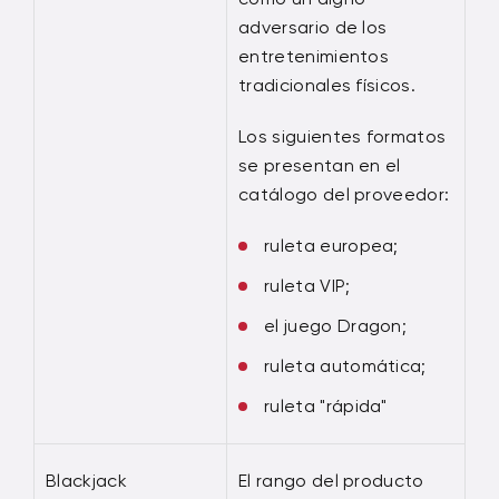
adversario de los
entretenimientos
tradicionales físicos.
Los siguientes formatos
se presentan en el
catálogo del proveedor:
ruleta europea;
ruleta VIP;
el juego Dragon;
ruleta automática;
ruleta "rápida"
Blackjack
El rango del producto