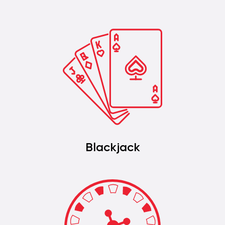
Blackjack