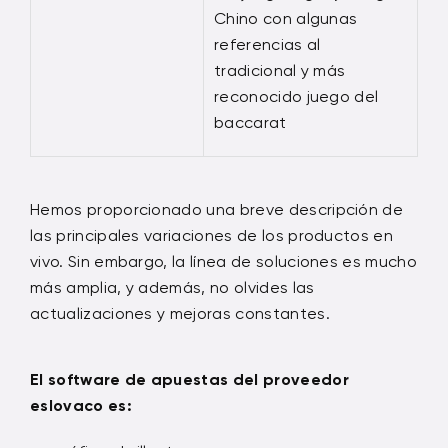
Chino con algunas
referencias al
tradicional y más
reconocido juego del
baccarat
Hemos proporcionado una breve descripción de
las principales variaciones de los productos en
vivo. Sin embargo, la línea de soluciones es mucho
más amplia, y además, no olvides las
actualizaciones y mejoras constantes.
El software de apuestas del proveedor
eslovaco es: