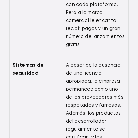
con cada plataforma.
Pero a la marca
comercial le encanta
recibir pagos y un gran
número de lanzamientos
gratis
Sistemas de
A pesar de la ausencia
seguridad
de una licencia
apropiada, la empresa
permanece como uno
de los proveedores más
respetados y famosos.
Además, los productos
del desarrollador
regularmente se
certifican, y los