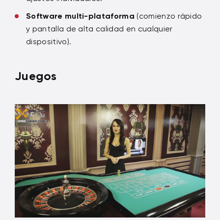
Software multi-plataforma
(comienzo rápido
y pantalla de alta calidad en cualquier
dispositivo).
Juegos