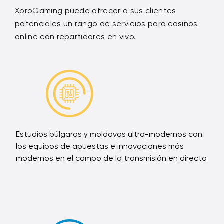
XproGaming puede ofrecer a sus clientes
potenciales un rango de servicios para casinos
online con repartidores en vivo.
Estudios búlgaros y moldavos ultra-modernos con
los equipos de apuestas e innovaciones más
modernos en el campo de la transmisión en directo