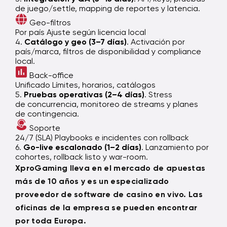
de juego/​settle, mapping de reportes y latencia.
Geo-filtros
Por país
Ajuste según licencia local
4.
Catálogo y geo (
3–7
días)
. Activación por
país/marca, filtros de disponibilidad y compliance
local.
Back-office
Unificado
Límites, horarios, catálogos
5.
Pruebas operativas (
2–4
días)
. Stress
de concurrencia, monitoreo de streams y planes
de contingencia.
Soporte
24/7 (SLA)
Playbooks e incidentes con rollback
6.
Go-live escalonado (
1–2
días)
. Lanzamiento por
cohortes, rollback listo y war-room.
XproGaming lleva en el mercado de apuestas
más de 10 años y es un especializado
proveedor de software de casino en vivo. Las
oficinas de la empresa se pueden encontrar
por toda Europa.