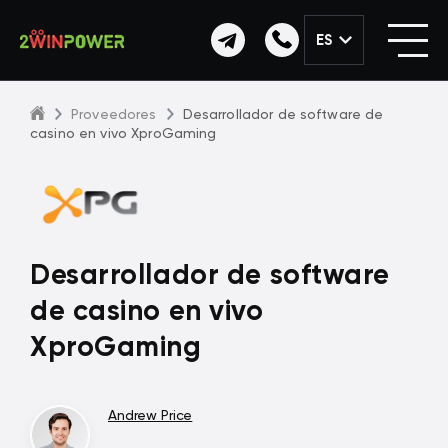
ES
Proveedores
Desarrollador de software de
casino en vivo XproGaming
Desarrollador de software
de casino en vivo
XproGaming
Andrew Price