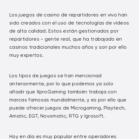
Los juegos de casino de repartidores en vivo han
sido creados con el uso de tecnologías de vídeos
de alta calidad. Estos están gestionados por
repartidores - gente real, que ha trabajado en
casinos tradicionales muchos años y son por ello
muy expertos.
Los tipos de juegos se han mencionad
anteriormente, por lo que podemos ya solo
añadir que XproGaming también trabaja con
marcas famosas mundialmente, y es por ello que
puede ofrecer juegos de Microgaming, Playtech,
Amatic, EGT, Novomatic, RTG y Igrosoft.
Hoy en día es muy popular entre operadores