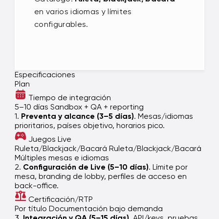
en varios idiomas y límites
configurables.
Especificaciones
Plan
Tiempo de integración
5–10 días
Sandbox + QA + reporting
1.
Preventa y alcance (
3–5
días)
. Mesas/idiomas
prioritarios, países objetivo, horarios pico.
Juegos Live
Ruleta/Blackjack/Bacará
Ruleta/Blackjack/Bacará
Múltiples mesas e idiomas
2.
Configuración de Live (
5–10
días)
. Límite por
mesa, branding de lobby, perfiles de acceso en
back-office.
Certificación/RTP
Por título
Documentación bajo demanda
3.
Integración y QA (
5–15
días)
. API/keys, pruebas