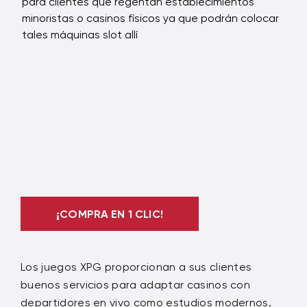
para clientes que regentan establecimientos
minoristas o casinos físicos ya que podrán colocar
tales máquinas slot allí
¡COMPRA EN 1 CLIC!
Los juegos XPG proporcionan a sus clientes
buenos servicios para adaptar casinos con
departidores en vivo como estudios modernos,