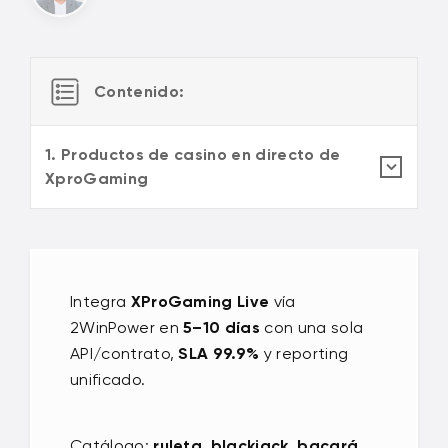
Contenido:
1. Productos de casino en directo de
XproGaming
Integra
XProGaming Live
vía
2WinPower en
5–10
días
con una sola
API/contrato,
SLA 99.9%
y reporting
unificado.
Catálogo:
ruleta, blackjack, bacará