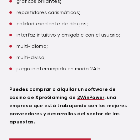
gráficos brillantes;
repartidores carismáticos;
calidad excelente de dibujos;
interfaz intuitivo y amigable con el usuario;
multi-idioma;
multi-divisa;
juego ininterrumpido en modo 24 h.
Puedes comprar o alquilar un software de
casino de XproGaming de
2WinPower
, una
empresa que está trabajando con los mejores
proveedores y desarrollos del sector de las
apuestas.