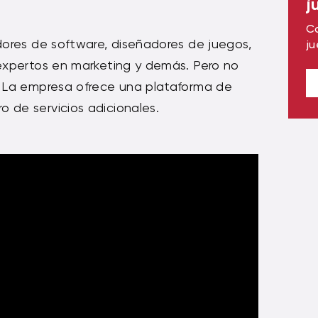
j
Co
adores de software, diseñadores de juegos,
ju
 expertos en marketing y demás. Pero no
. La empresa ofrece una plataforma de
 de servicios adicionales.