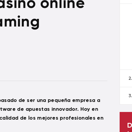
asino online
aming
2
3
 pasado de ser una pequeña empresa a
ftware de apuestas innovador. Hoy en
 calidad de los mejores profesionales en
D