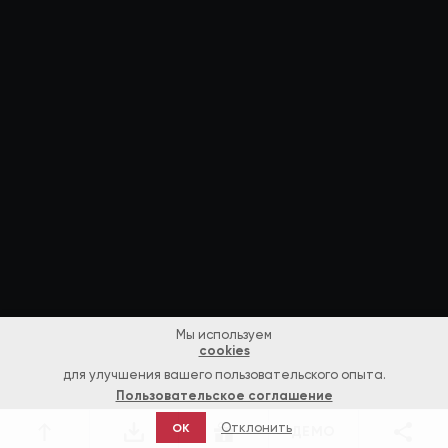
Мы используем
cookies
для улучшения вашего пользовательского опыта.
Пользовательское соглашение
Отклонить
OK
ДЕМО