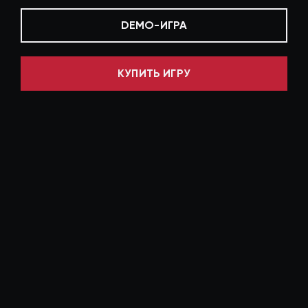
DEMO-ИГРА
КУПИТЬ ИГРУ