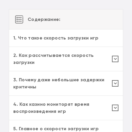
Содержание:
1. Что такое скорость загрузки игр
2. Как рассчитывается скорость
загрузки
3. Почему даже небольшие задержки
критичны
4. Как казино мониторят время
воспроизведения игр
5. Главное о скорости загрузки игр