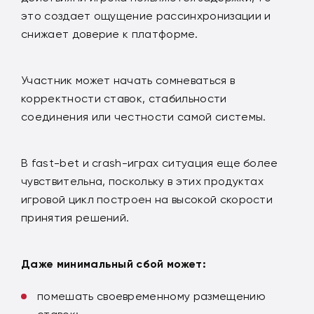
это создает ощущение рассинхронизации и
снижает доверие к платформе.
Участник может начать сомневаться в
корректности ставок, стабильности
соединения или честности самой системы.
В fast-bet и crash-играх ситуация еще более
чувствительна, поскольку в этих продуктах
игровой цикл построен на высокой скорости
принятия решений.
Даже минимальный сбой может:
помешать своевременному размещению