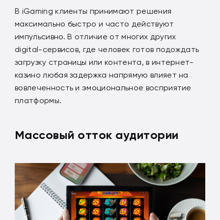
В iGaming клиенты принимают решения
максимально быстро и часто действуют
импульсивно. В отличие от многих других
digital-сервисов, где человек готов подождать
загрузку страницы или контента, в интернет-
казино любая задержка напрямую влияет на
вовлеченность и эмоциональное восприятие
платформы.
Массовый отток аудитории