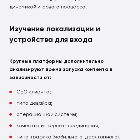
динамикой игрового процесса.
Изучение локализации и
устройства для входа
Крупные платформы дополнительно
анализируют время запуска контента в
зависимости от:
GEO клиента;
типа девайса;
операционной системы;
качества интернет-соединения;
типа трафика (мобильного, десктопного).