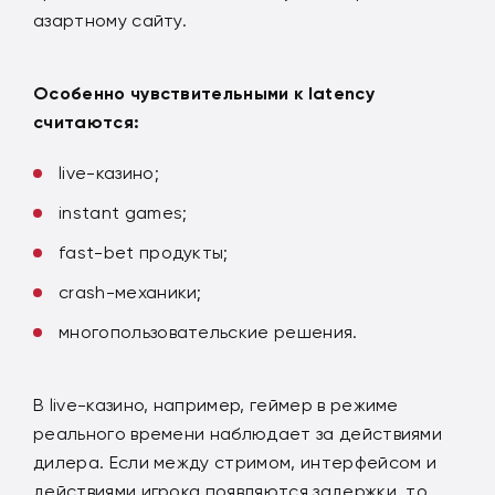
азартному сайту.
Особенно чувствительными к latency
считаются:
live-казино;
instant games;
fast-bet продукты;
crash-механики;
многопользовательские решения.
В live-казино, например, геймер в режиме
реального времени наблюдает за действиями
дилера. Если между стримом, интерфейсом и
действиями игрока появляются задержки, то