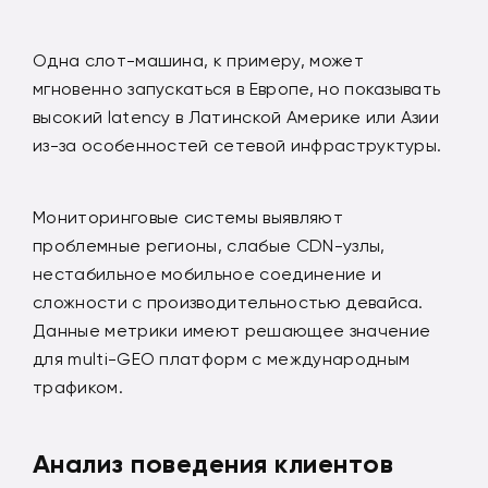
Одна слот-машина, к примеру, может
мгновенно запускаться в Европе, но показывать
высокий latency в Латинской Америке или Азии
из-за особенностей сетевой инфраструктуры.
Мониторинговые системы выявляют
проблемные регионы, слабые CDN-узлы,
нестабильное мобильное соединение и
сложности с производительностью девайса.
Данные метрики имеют решающее значение
для multi-GEO платформ с международным
трафиком.
Анализ поведения клиентов