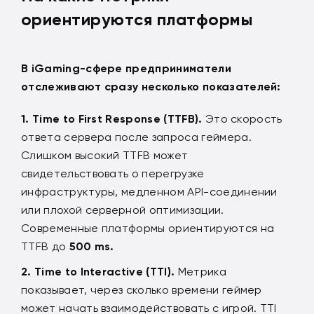
ориентируются платформы
В iGaming-сфере предприниматели
отслеживают сразу несколько показателей:
Time to First Response (TTFB).
Это скорость
ответа сервера после запроса геймера.
Слишком высокий TTFB может
свидетельствовать о перегрузке
инфраструктуры, медленном API-соединении
или плохой серверной оптимизации.
Современные платформы ориентируются на
TTFB до
500 ms.
Time to Interactive (TTI).
Метрика
показывает, через сколько времени геймер
может начать взаимодействовать с игрой. TTI