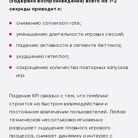
(задержки воспроизведения) всего на 1–2
секунды приводит к:
снижению conversion rate;
уменьшению длительности игровых сессий;
падению активности в сегменте беттинга;
ухудшению retention;
сокращению количества повторных запусков
игр.
Падение KPI связано с тем, что гемблинг
строится на быстром взаимодействии и
постоянном вовлечении пользователей. Любая
техническая несостыковка мгновенно
разрушает ощущение плавного игрового
процесса, снижает динамику и интерес с