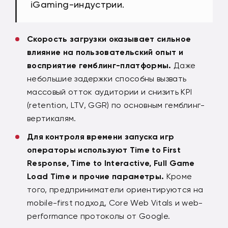
iGaming-индустрии.
Скорость загрузки оказывает сильное
влияние на пользовательский опыт и
восприятие гемблинг-платформы.
Даже
небольшие задержки способны вызвать
массовый отток аудитории и снизить KPI
(retention, LTV, GGR) по основным гемблинг-
вертикалям.
Для контроля времени запуска игр
операторы используют Time to First
Response, Time to Interactive, Full Game
Load Time и прочие параметры.
Кроме
того, предприниматели ориентируются на
mobile-first подход, Core Web Vitals и web-
performance протоколы от Google.