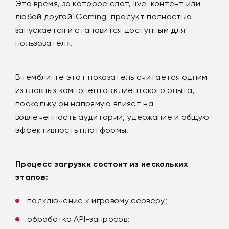
Это время, за которое слот, live-контент или
любой другой iGaming-продукт полностью
запускается и становится доступным для
пользователя.
В гемблинге этот показатель считается одним
из главных компонентов клиентского опыта,
поскольку он напрямую влияет на
вовлеченность аудитории, удержание и общую
эффективность платформы.
Процесс загрузки состоит из нескольких
этапов:
подключение к игровому серверу;
обработка API-запросов;