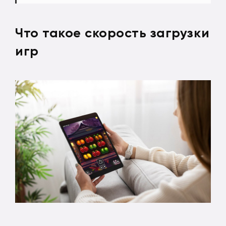
Что такое скорость загрузки
игр