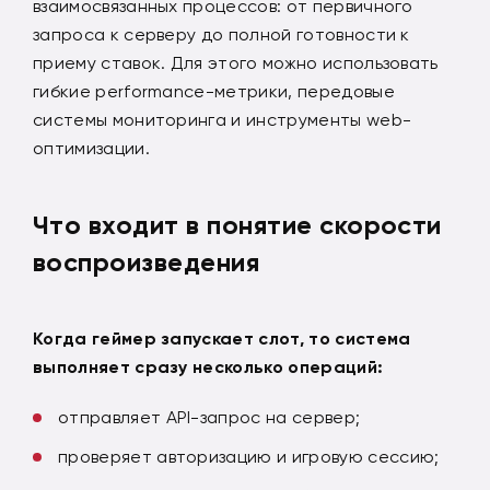
взаимосвязанных процессов: от первичного
запроса к серверу до полной готовности к
приему ставок. Для этого можно использовать
гибкие performance-метрики, передовые
системы мониторинга и инструменты web-
оптимизации.
Что входит в понятие скорости
воспроизведения
Когда геймер запускает слот, то система
выполняет сразу несколько операций:
отправляет API-запрос на сервер;
проверяет авторизацию и игровую сессию;