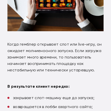
Когда гемблер открывает слот или live-игру, он
ожидает молниеносного запуска. Если загрузка
занимает много времени, то пользователь
начинает воспринимать площадку как
нестабильную или технически устаревшую.
В результате клиент нередко:
закрывает слот-машину еще до запуска;
возвращается в лобби азартного сайта;