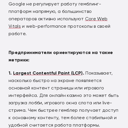
Google не регулирует работу гемблинг-
платформ напрямую, а большинство
операторов активно используют
Core Web
Vitals
и web-performance протоколы в своей
работе.
Предприниматели ориентируются на такие
метрики:
Largest Contentful Paint (LCP)
.
Показывает,
насколько быстро на экране появляется
основной контент страницы или игрового
интерфейса. Для онлайн казино это может быть
загрузка лобби, игрового окна слота или live-
стрима. Чем быстрее гемблер получает доступ
к основному контенту, тем более стабильной и
удобной считается работа платформы.