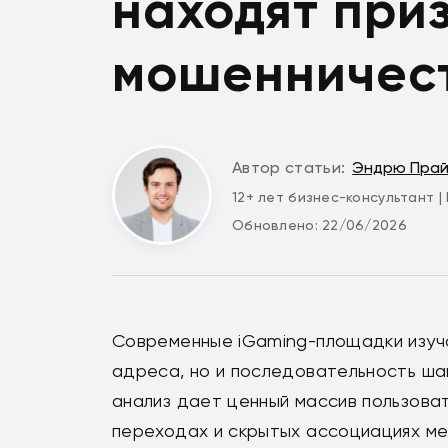
находят при
мошенничес
Автор статьи:
Эндрю Пра
12+ лет бизнес-консультант 
Обновлено: 22/06/2026
Современные iGaming-площадки изуча
адреса, но и последовательность ша
анализ дает ценный массив пользоват
переходах и скрытых ассоциациях ме