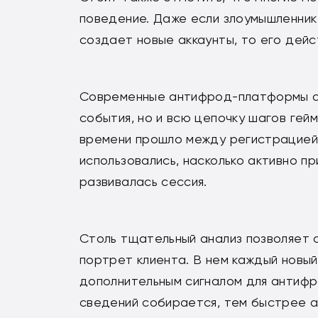
поведение. Даже если злоумышленник
создает новые аккаунты, то его дейс
Современные антифрод-платформы а
события, но и всю цепочку шагов гей
времени прошло между регистрацией 
использовались, насколько активно пр
развивалась сессия.
Столь тщательный анализ позволяет 
портрет клиента. В нем каждый новый 
дополнительным сигналом для антиф
сведений собирается, тем быстрее 