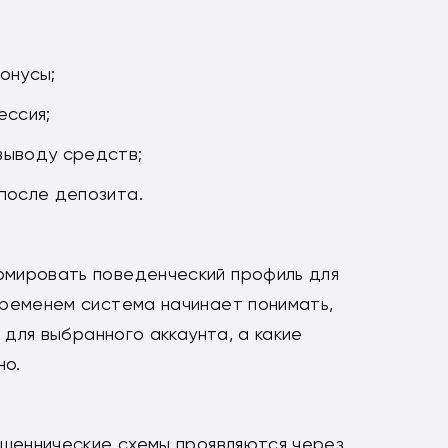
онусы;
ессия;
выводу средств;
 после депозита.
мировать поведенческий профиль для
ременем система начинает понимать,
 для выбранного аккаунта, а какие
но.
ошеннические схемы проявляются через