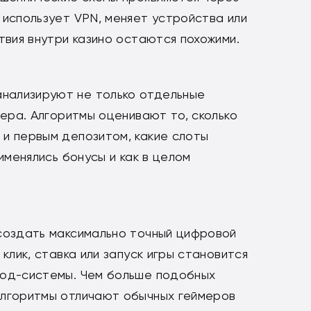
 использует VPN, меняет устройства или
твия внутри казино остаются похожими.
нализируют не только отдельные
мера. Алгоритмы оценивают то, сколько
и первым депозитом, какие слоты
именялись бонусы и как в целом
создать максимально точный цифровой
клик, ставка или запуск игры становится
род-системы. Чем больше подобных
алгоритмы отличают обычных геймеров