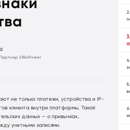
знаки
2
тва
п
3
а
йс
| Партнер 2WinPower
4
з
5
в
ют не только платежи, устройства и IP-
гов клиента внутри платформы. Такой
6
и
ельских данных — о привычках,
жду учетными записями.