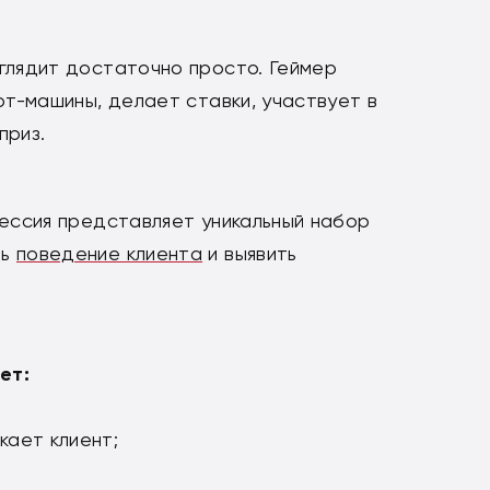
ыглядит достаточно просто. Геймер
от-машины, делает ставки, участвует в
приз.
сессия представляет уникальный набор
ть
поведение клиента
и выявить
ет:
кает клиент;