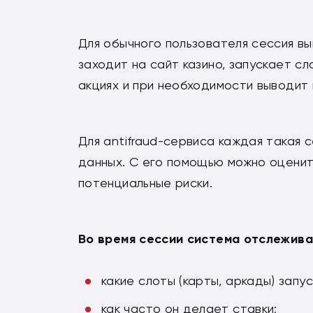
Для обычного пользователя сессия в
заходит на сайт казино, запускает сл
акциях и при необходимости выводит 
Для antifraud-сервиса каждая такая 
данных. С его помощью можно оцени
потенциальные риски.
Во время сессии система отслежива
какие слоты (карты, аркады) запус
как часто он делает ставки;