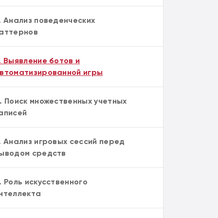
. Анализ поведенческих
аттернов
. Выявление ботов и
втоматизированной игры
. Поиск множественных учетных
аписей
. Анализ игровых сессий перед
ыводом средств
. Роль искусственного
нтеллекта