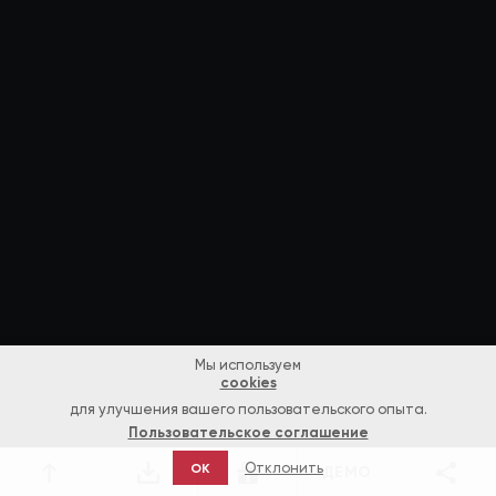
Мы используем
cookies
для улучшения вашего пользовательского опыта.
Пользовательское соглашение
Отклонить
OK
ДЕМО