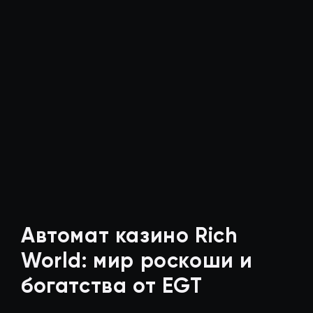
Автомат казино Rich
World: мир роскоши и
богатства от EGT