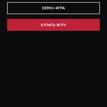
DEMO-ИГРА
КУПИТЬ ИГРУ