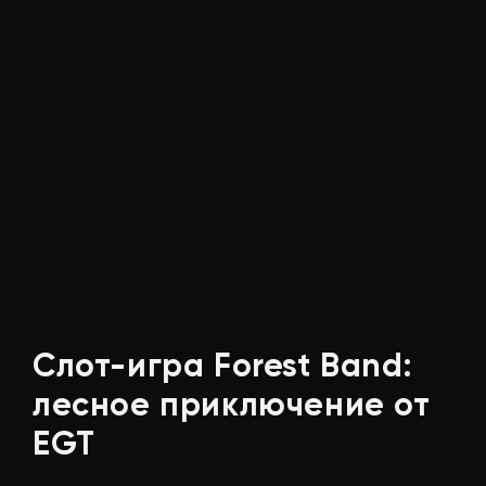
Слот-игра Forest Band:
лесное приключение от
EGT