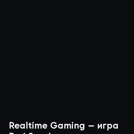
Realtime Gaming — игра