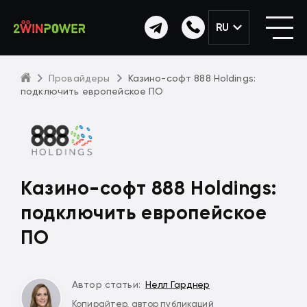
RU
Провайдеры
Казино-софт 888 Holdings:
подключить европейское ПО
Казино-софт 888 Holdings:
подключить европейское
ПО
Автор статьи:
Нелл Гарднер
Копирайтер, автор публикаций