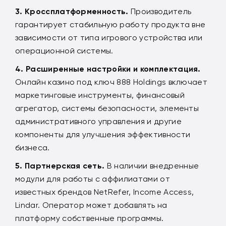
Кроссплатформенность.
Производитель
гарантирует стабильную работу продукта вне
зависимости от типа игрового устройства или
операционной системы.
Расширенные настройки и комплектация.
Онлайн казино под ключ 888 Holdings включает
маркетинговые инструменты, финансовый
агрегатор, системы безопасности, элементы
административного управления и другие
компоненты для улучшения эффективности
бизнеса.
Партнерская сеть.
В наличии внедренные
модули для работы с аффилиатами от
известных брендов NetRefer, Income Access,
Lindar. Оператор может добавлять на
платформу собственные программы.