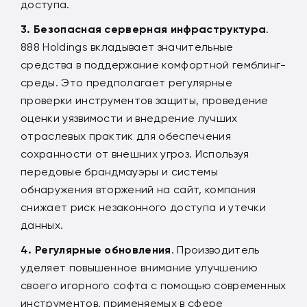
доступа.
Безопасная серверная инфраструктура
.
888 Holdings вкладывает значительные
средства в поддержание комфортной гемблинг-
среды. Это предполагает регулярные
проверки инструментов защиты, проведение
оценки уязвимости и внедрение лучших
отраслевых практик для обеспечения
сохранности от внешних угроз. Используя
передовые брандмауэры и системы
обнаружения вторжений на сайт, компания
снижает риск незаконного доступа и утечки
данных.
Регулярные обновления
. Производитель
уделяет повышенное внимание улучшению
своего игорного софта с помощью современных
инструментов, применяемых в сфере