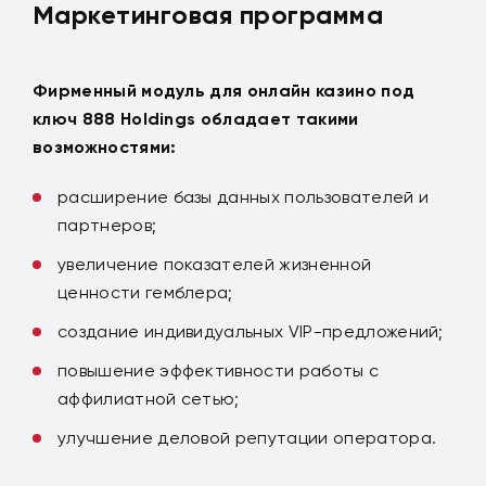
Маркетинговая программа
Фирменный модуль для онлайн казино под
ключ 888 Holdings обладает такими
возможностями:
расширение базы данных пользователей и
партнеров;
увеличение показателей жизненной
ценности гемблера;
создание индивидуальных VIP-предложений;
повышение эффективности работы с
аффилиатной сетью;
улучшение деловой репутации оператора.