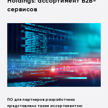
Holdings: ассортимент B2B-
сервисов
ПО для партнеров разработчика
представлено таким ассортиментом: