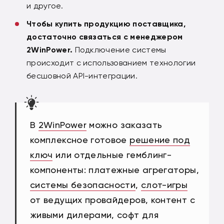
и другое.
Чтобы купить продукцию поставщика,
достаточно связаться с менеджером
2WinPower.
Подключение системы
происходит с использованием технологии
бесшовной API-интеграции.
В
2WinPower
можно заказать
комплексное готовое
решение под
ключ
или отдельные гемблинг-
компоненты: платежные агрегаторы,
системы безопасности
,
слот-игры
от ведущих провайдеров, контент с
живыми дилерами, софт для