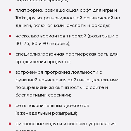
платформа, совмещающая софт для игры и
100+ других разновидностей развлечений на
деньги, включая казино-слоты и аркады;
несколько вариантов тиражей (розыгрыши с
30, 75, 80 и 90 шарами);
специализированная партнерская сеть для
продвижения продукта;
встроенная программа лояльности с
функцией начисления рейтинга, денежными
поощрениями за активность на сайте и
бесплатными сессиями;
сеть накопительных джекпотов
(еженедельный розыгрыш);
финансовые модули и системы управления