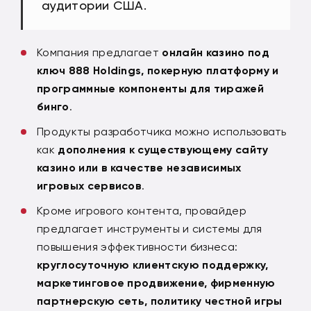
аудитории США.
Компания предлагает
онлайн казино под
ключ 888 Holdings, покерную платформу и
программные компоненты для тиражей
бинго
.
Продукты разработчика можно использовать
как
дополнения к существующему сайту
казино или в качестве независимых
игровых сервисов
.
Кроме игрового контента, провайдер
предлагает инструменты и системы для
повышения эффективности бизнеса:
круглосуточную клиентскую поддержку,
маркетинговое продвижение, фирменную
партнерскую сеть, политику честной игры