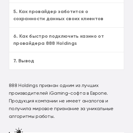
5. Как провайдер заботится о
сохранности данных своих клиентов
6. Как быстро подключить казино от
провайдера 888 Holdings
7. Вывод
888 Holdings признан одним из лучших
производителей iGaming-софта в Европе.
Продукция компании не имеет аналогов и
получила мировое признание за уникальные
алгоритмы работы.