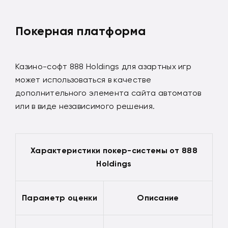
Покерная платформа
Казино-софт 888 Holdings для азартных игр
может использоваться в качестве
дополнительного элемента сайта автоматов
или в виде независимого решения.
Характеристики покер-системы от 888
Holdings
Параметр оценки
Описание