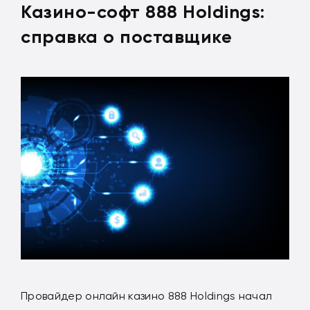
Казино-софт 888 Holdings:
справка о поставщике
Провайдер онлайн казино 888 Holdings начал