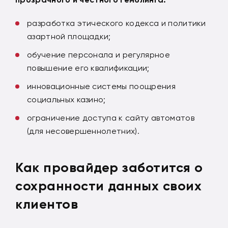
разработка этического кодекса и политики
азартной площадки;
обучение персонала и регулярное
повышение его квалификации;
инновационные системы поощрения
социальных казино;
ограничение доступа к сайту автоматов
(для несовершеннолетних).
Как провайдер заботится о
сохранности данных своих
клиентов