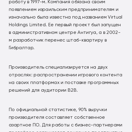
работу в 1997-м. Компания обязана своим
появлением израильским предпринимателям и
изначально была известна под названием Virtual
Holdings Limited. Ее первый проект был запущен
в административном центре Антигуа, а в 2002-
м разработчик перенес штаб-квартиру в
Гибралтар.
Производитель специализируется на двух
отраслях: распространении игрового контента
на своих платформах и поставке программных
решений для аудитории B2B.
По официальной статистике, 90% выручки
производителя составляет собственное
азартное ПО. Для работы с бизнес-партнерами