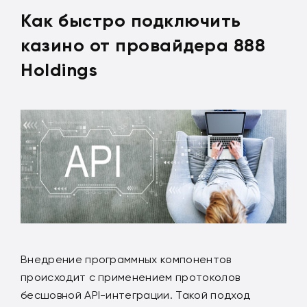
Как быстро подключить
казино от провайдера 888
Holdings
Внедрение программных компонентов
происходит с применением протоколов
бесшовной API-интеграции. Такой подход