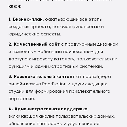
ключ:
Бизнес-план
, охватывающий все этапы
создания проекта, включая финансовые и
юридические аспекты.
Качественный
сайт
с продуманным дизайном
и возможным мобильным приложением для
доступа к игровому каталогу, пользовательским
функциям и административным системам.
Развлекательный
контент
от провайдера
онлайн казино PearFiction и других ведущих
студий для формирования привлекательного
портфолио.
Административная поддержка
,
включающая анализ пользовательских данных,
обновление платформы и улучшение ее