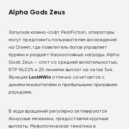
Alpha Gods Zeus
Запуская казино-софт PearFiction, операторы
могут предложить пользователям восхождение
на Олимп, где повелитель богов управляет
бурями и раздает баснословные награды. Alpha
Gods Zeus — слот со средней волатильностью,
RTP 96,02% и 20 линиями выплат на сетке 5x4.
Функция
LockNWin
отлично сочетается с
дикими множителями и прибыльными призовыми
раундами.
В ходе вращений регулярно активируются
бонусные механики, предоставляя крупные
выплаты. Мифологическая тематика в