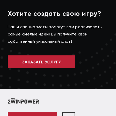
Хотите создать свою игру?
Наши специалисты помогут вам реализовать
самые смелые идеи! Вы получите свой
собственный уникальный слот!
ЗАКАЗАТЬ УСЛУГУ