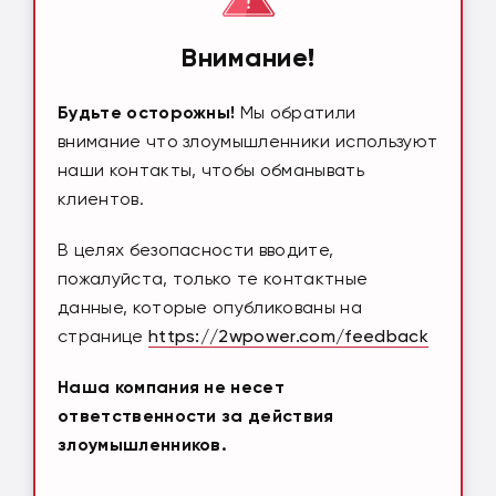
Внимание!
Будьте осторожны!
Мы обратили
внимание что злоумышленники используют
наши контакты, чтобы обманывать
клиентов.
В целях безопасности вводите,
пожалуйста, только те контактные
данные, которые опубликованы на
странице
https://2wpower.com/feedback
Наша компания не несет
ответственности за действия
злоумышленников.