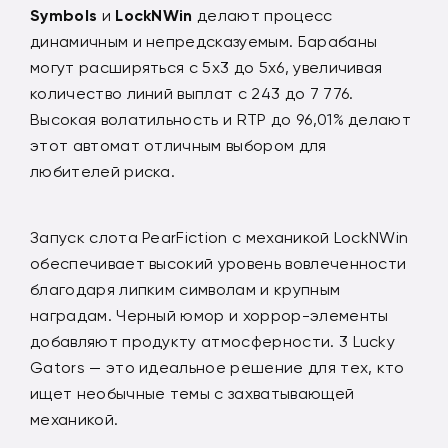
Symbols
и
LockNWin
делают процесс
динамичным и непредсказуемым. Барабаны
могут расширяться с 5x3 до 5x6, увеличивая
количество линий выплат с 243 до 7 776.
Высокая волатильность и RTP до 96,01% делают
этот автомат отличным выбором для
любителей риска.
Запуск слота PearFiction с механикой LockNWin
обеспечивает высокий уровень вовлеченности
благодаря липким символам и крупным
наградам. Черный юмор и хоррор-элементы
добавляют продукту атмосферности. 3 Lucky
Gators — это идеальное решение для тех, кто
ищет необычные темы с захватывающей
механикой.