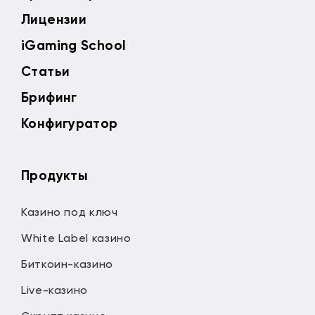
Лицензии
iGaming School
Статьи
Брифинг
Конфигуратор
Продукты
Казино под ключ
White Label казино
Биткоин-казино
Live-казино