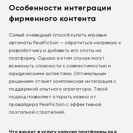
Особенности интеграции
фирменного контента
Самый очевидный способ купить игровые
автоматы PearFiction — обратиться напрямую к
разработчику и добавить его слоты на
платформу. Однако в этом случае могут
возникнуть сложности с совместимостью и
юридическими аспектами. Оптимальным
решением станет комплексная интеграция с
поддержкой опытного агрегатора. Такой
подход позволяет открыть казино от
провайдера PearFiction с эффективной
поэтапной стратегией.
Что входит в услугу запуска платформы под