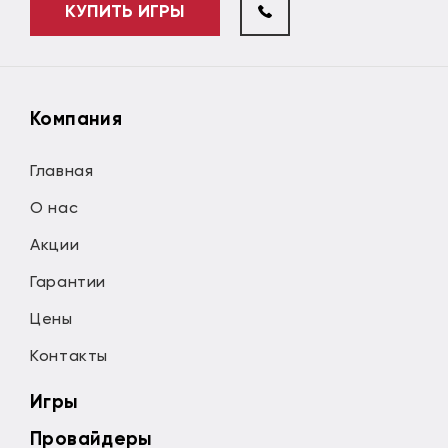
КУПИТЬ ИГРЫ
Компания
Главная
О нас
Акции
Гарантии
Цены
Контакты
Игры
Провайдеры