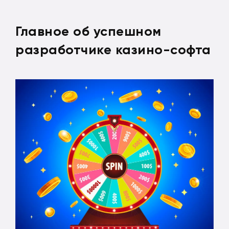
Главное об успешном
разработчике казино-софта