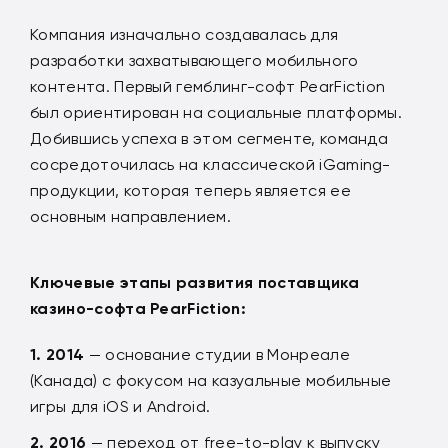
Компания изначально создавалась для
разработки захватывающего мобильного
контента. Первый гемблинг-софт PearFiction
был ориентирован на социальные платформы.
Добившись успеха в этом сегменте, команда
сосредоточилась на классической iGaming-
продукции, которая теперь является ее
основным направлением.
Ключевые этапы развития поставщика
казино-софта
PearFiction
:
2014
— основание студии в Монреале
(Канада) с фокусом на казуальные мобильные
игры для iOS и Android.
2016
— переход от free-to-play к выпуску