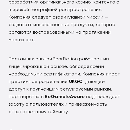
разработчик оригинального казино-контента с
широкой географией распространения.
Компания следует своей главной миссии —
создавать инновационные продукты, которые
остаются востребованными на протяжении
многих лет.
Поставщик слотов PearFiction работает на
лицензированной основе, обладая всеми
необходимыми сертификатами. Компания имеет
престижное разрешение
UKGC
, дающее
доступ к крупнейшим регулируемым рынкам.
Партнерство с
BeGambleAware
подтверждает
заботу о пользователях и приверженность
ответственному геймингу.