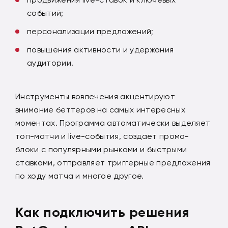
событий;
персонализации предложений;
повышения активности и удержания
аудитории.
Инструменты вовлечения акцентируют
внимание беттеров на самых интересных
моментах. Программа автоматически выделяет
топ-матчи и live-события, создает промо-
блоки с популярными рынками и быстрыми
ставками, отправляет триггерные предложения
по ходу матча и многое другое.
Как подключить решения