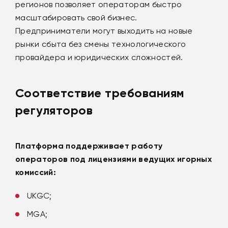
регионов позволяет операторам быстро
масштабировать свой бизнес.
Предприниматели могут выходить на новые
рынки сбыта без смены технологического
провайдера и юридических сложностей.
Соответствие требованиям
регуляторов
Платформа поддерживает работу
операторов под лицензиями ведущих игорных
комиссий:
UKGC;
MGA;