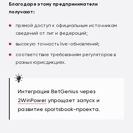
Благодаря этому предприниматели
получают:
прямой доступ к официальным источникам
сведений от лиг и федераций;
высокую точность live-обновлений;
соответствие требованиям регуляторов в
разных юрисдикциях.
Интеграция BetGenius через
2WinPower
упрощает запуск и
развитие sportsbook-проекта.