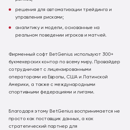
решения для автоматизации трейдинга и
управления рисками;
аналитику и модели, основанные на
реальном поведении игроков и матчей.
Фирменный софт BetGenius используют 300+
букмекерских контор по всему миру. Провайдер
сотрудничает с лицензированными
операторами из Европы, США и Латинской
Америки, а также с международными
спортивными федерациями и лигами.
Благодаря этому BetGenius воспринимается не
просто как поставщик данных, а как
стратегический партнер для