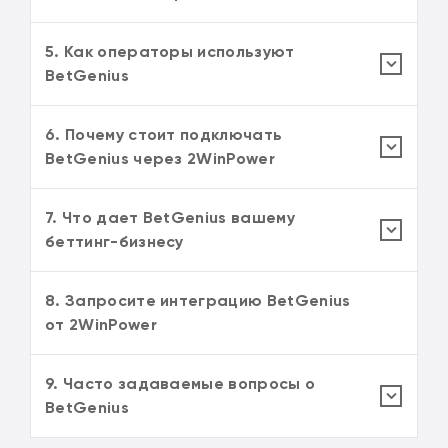
5. Как операторы используют
BetGenius
6. Почему стоит подключать
BetGenius через 2WinPower
7. Что дает BetGenius вашему
беттинг-бизнесу
8. Запросите интеграцию BetGenius
от 2WinPower
9. Часто задаваемые вопросы о
BetGenius