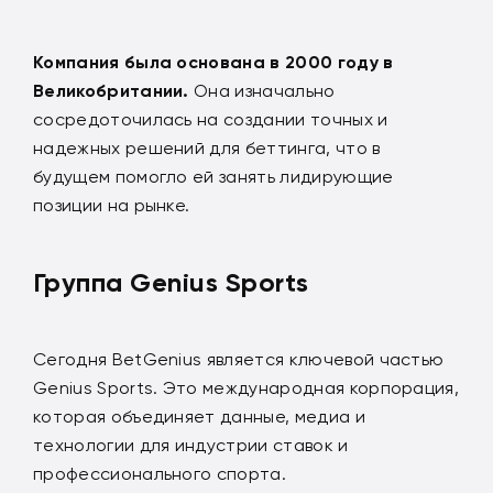
Компания была основана в 2000 году в
Великобритании.
Она изначально
сосредоточилась на создании точных и
надежных решений для беттинга, что в
будущем помогло ей занять лидирующие
позиции на рынке.
Группа Genius Sports
Сегодня BetGenius является ключевой частью
Genius Sports. Это международная корпорация,
которая объединяет данные, медиа и
технологии для индустрии ставок и
профессионального спорта.