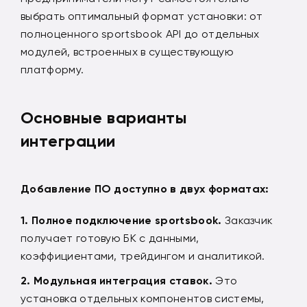
выбрать оптимальный формат установки: от
полноценного sportsbook API до отдельных
модулей, встроенных в существующую
платформу.
Основные варианты
интеграции
Добавление ПО доступно в двух форматах:
Полное подключение sportsbook
.
Заказчик
получает готовую БК с данными,
коэффициентами, трейдингом и аналитикой.
Модульная интеграция ставок.
Это
установка отдельных компонентов системы,