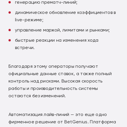
генерацию прематч-линий;
динамическое обновление коэффициентов в
live-режиме;
управление маржой, лимитами и рынками;
быстрые реакции на изменения хода
встречи.
Благодаря этому операторы получают
официальные данные ставок, а также полный
контроль над рисками. Высокая скорость
работы и производительность системы
остаются без изменений.
Автоматизация лайв-линий — это еще одно
фирменное решение от BetGenius. Платформа