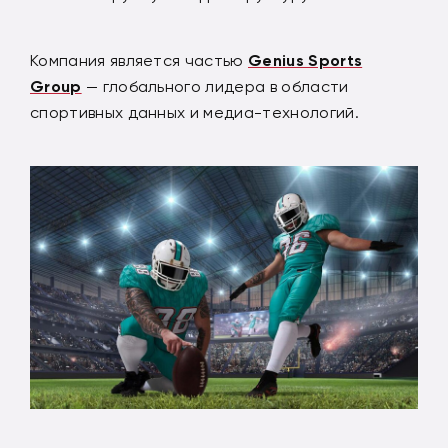
Компания является частью
Genius Sports
Group
— глобального лидера в области
спортивных данных и медиа-технологий.