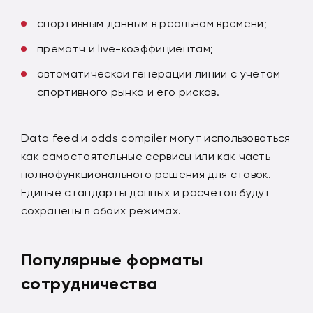
спортивным данным в реальном времени;
прематч и live-коэффициентам;
автоматической генерации линий с учетом
спортивного рынка и его рисков.
Data feed и odds compiler могут использоваться
как самостоятельные сервисы или как часть
полнофункционального решения для ставок.
Единые стандарты данных и расчетов будут
сохранены в обоих режимах.
Популярные форматы
сотрудничества