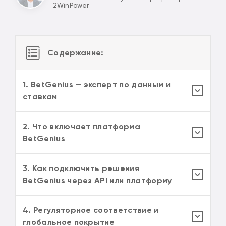
2WinPower
Содержание:
1. BetGenius — эксперт по данным и
ставкам
2. Что включает платформа
BetGenius
3. Как подключить решения
BetGenius через API или платформу
4. Регуляторное соответствие и
глобальное покрытие