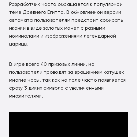
Разработчик часто обращается к популярной
теме Древнего Египта. В обновленной версии
автомата пользователям предстоит собирать
иконки в виде золотых монет с разными
номиналами и изображениями легендарной
царицы.
В игре всего 40 призовых линий, но
пользователи проводят за вращением катушек
многие часы, так как на поле часто появляется
сразу 3 диких символа с увеличенными
множителями.