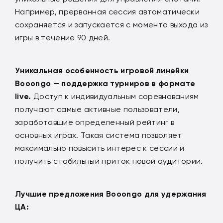
Например, прерванная сессия автоматически
сохраняется и запускается с момента выхода из
игры в течение 90 дней.
Уникальная особенность игровой линейки
Booongo — поддержка турниров в формате
live.
Доступ к индивидуальным соревнованиям
получают самые активные пользователи,
заработавшие определенный рейтинг в
основных играх. Такая система позволяет
максимально повысить интерес к сессии и
получить стабильный приток новой аудитории.
Лучшие предложения Booongo для удержания
ЦА: