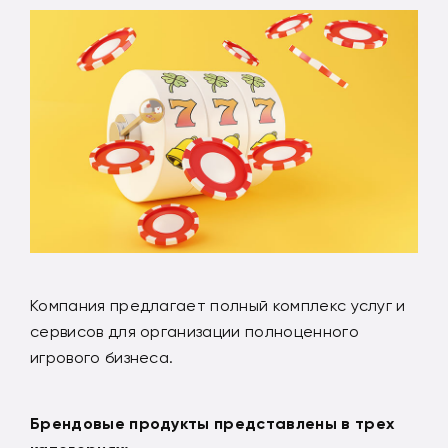
Компания предлагает полный комплекс услуг и
сервисов для организации полноценного
игрового бизнеса.
Брендовые продукты представлены в трех