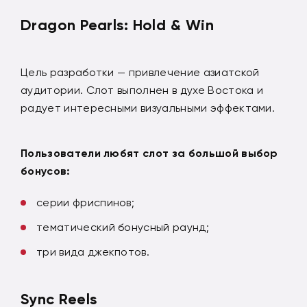
Dragon Pearls: Hold & Win
Цель разработки — привлечение азиатской
аудитории. Слот выполнен в духе Востока и
радует интересными визуальными эффектами.
Пользователи любят слот за большой выбор
бонусов:
серии фриспинов;
тематический бонусный раунд;
три вида джекпотов.
Sync Reels