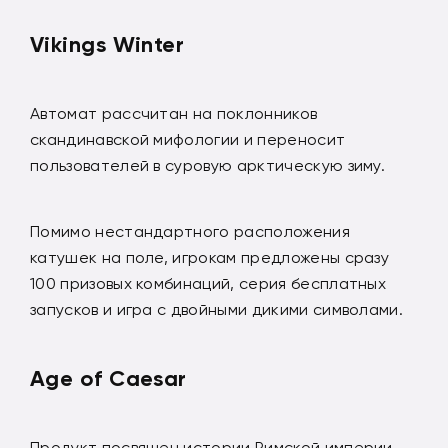
Vikings Winter
Автомат рассчитан на поклонников
скандинавской мифологии и переносит
пользователей в суровую арктическую зиму.
Помимо нестандартного расположения
катушек на поле, игрокам предложены сразу
100 призовых комбинаций, серия бесплатных
запусков и игра с двойными дикими символами.
Age of Caesar
Продукт посвящен истории Римской империи.