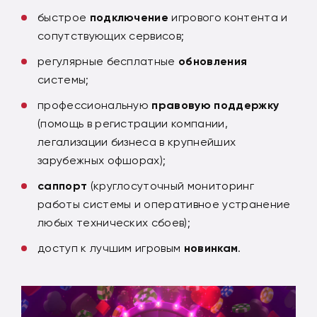
быстрое
подключение
игрового контента и
сопутствующих сервисов;
регулярные бесплатные
обновления
системы;
профессиональную
правовую поддержку
(помощь в регистрации компании,
легализации бизнеса в крупнейших
зарубежных офшорах);
саппорт
(круглосуточный мониторинг
работы системы и оперативное устранение
любых технических сбоев);
доступ к лучшим игровым
новинкам
.