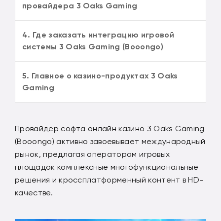
провайдера 3 Oaks Gaming
4. Где заказать интеграцию игровой
системы 3 Oaks Gaming (Booongo)
5. Главное о казино-продуктах 3 Oaks
Gaming
Провайдер софта онлайн казино 3 Oaks Gaming
(Booongo) активно завоевывает международный
рынок, предлагая операторам игровых
площадок комплексные многофункциональные
решения и кроссплатформенный контент в HD-
качестве.