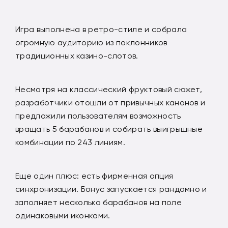
Игра выполнена в ретро-стиле и собрала
огромную аудиторию из поклонников
традиционных казино-слотов.
Несмотря на классический фруктовый сюжет,
разработчики отошли от привычных канонов и
предложили пользователям возможность
вращать 5 барабанов и собирать выигрышные
комбинации по 243 линиям.
Еще один плюс: есть фирменная опция
синхронизации. Бонус запускается рандомно и
заполняет несколько барабанов на поле
одинаковыми иконками.