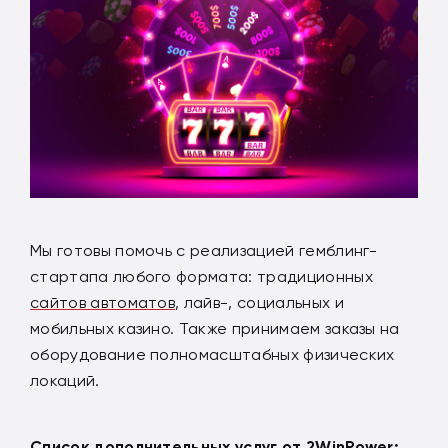
Мы готовы помочь с реализацией гемблинг-
стартапа любого формата: традиционных
сайтов автоматов
, лайв-, социальных и
мобильных казино. Также принимаем заказы на
оборудование полномасштабных физических
локаций.
Список дополнительных услуг от 2WinPower: