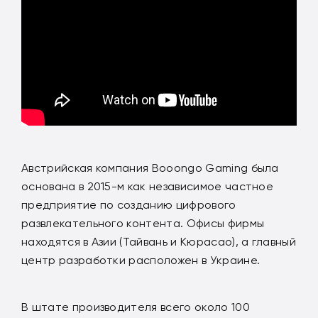
Австрийская компания Booongo Gaming была
основана в 2015-м как независимое частное
предприятие по созданию цифрового
развлекательного контента. Офисы фирмы
находятся в Азии (Тайвань и Кюрасао), а главный
центр разработки расположен в Украине.
В штате производителя всего около 100