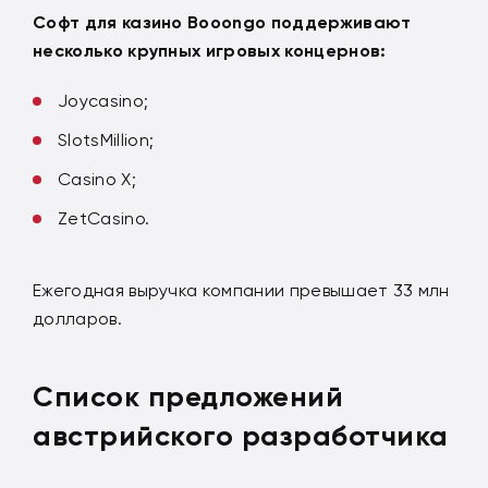
Софт для казино Booongo поддерживают
несколько крупных игровых концернов:
Joycasino;
SlotsMillion;
Casino X;
ZetCasino.
Ежегодная выручка компании превышает 33 млн
долларов.
Список предложений
австрийского разработчика