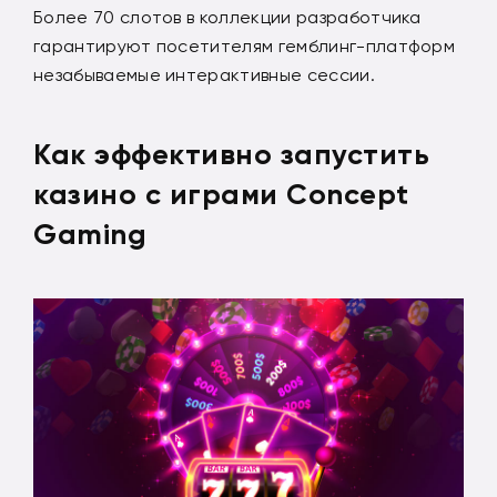
Более 70 слотов в коллекции разработчика
гарантируют посетителям гемблинг-платформ
незабываемые интерактивные сессии.
Как эффективно запустить
казино с играми Concept
Gaming