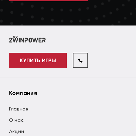
КУПИТЬ ИГРЫ
Компания
Главная
О нас
Акции