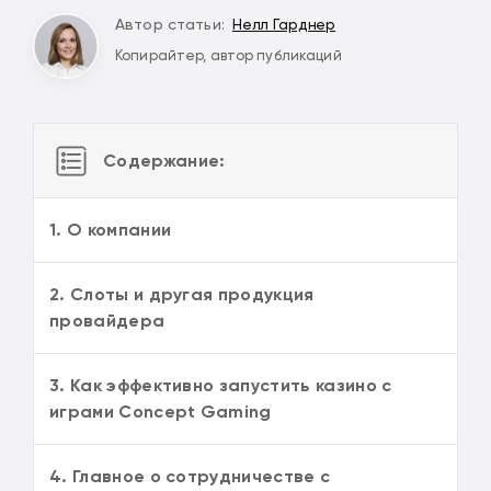
Автор статьи:
Нелл Гарднер
Копирайтер, автор публикаций
Содержание:
1. О компании
2. Слоты и другая продукция
провайдера
3. Как эффективно запустить казино с
играми Concept Gaming
4. Главное о сотрудничестве с