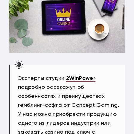
Эксперты студии
2WinPower
подробно расскажут об
особенностях и преимуществах
гемблинг-софта от Concept Gaming.
У нас можно приобрести продукцию
одного из лидеров индустрии или
заказать
казино под ключ
с