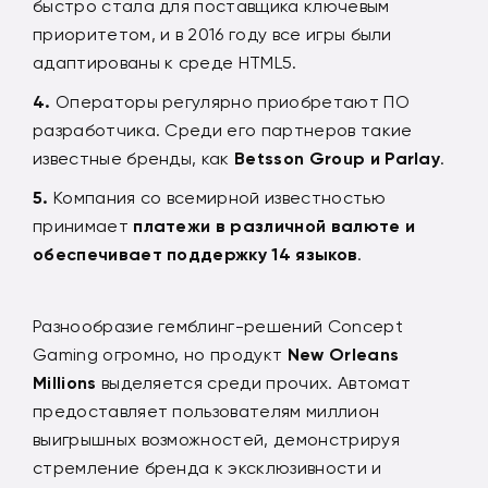
быстро стала для поставщика ключевым
приоритетом, и в 2016 году все игры были
адаптированы к среде HTML5.
Операторы регулярно приобретают ПО
разработчика. Среди его партнеров такие
известные бренды, как
Betsson
Group
и
Parlay
.
Компания со всемирной известностью
принимает
платежи
в различной валюте и
обеспечивает поддержку 14 языков
.
Разнообразие гемблинг-решений Concept
Gaming огромно, но продукт
New
Orleans
Millions
выделяется среди прочих. Автомат
предоставляет пользователям миллион
выигрышных возможностей, демонстрируя
стремление бренда к эксклюзивности и