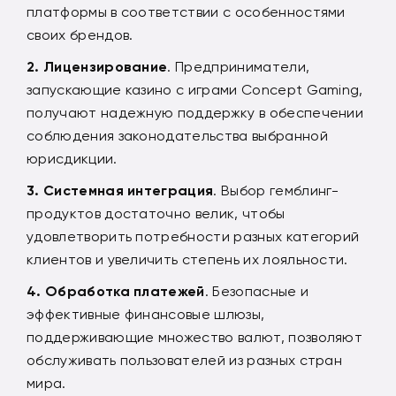
платформы в соответствии с особенностями
своих брендов.
Лицензирование
. Предприниматели,
запускающие казино с играми Concept Gaming,
получают надежную поддержку в обеспечении
соблюдения законодательства выбранной
юрисдикции.
Системная интеграция
. Выбор гемблинг-
продуктов достаточно велик, чтобы
удовлетворить потребности разных категорий
клиентов и увеличить степень их лояльности.
Обработка платежей
. Безопасные и
эффективные финансовые шлюзы,
поддерживающие множество валют, позволяют
обслуживать пользователей из разных стран
мира.