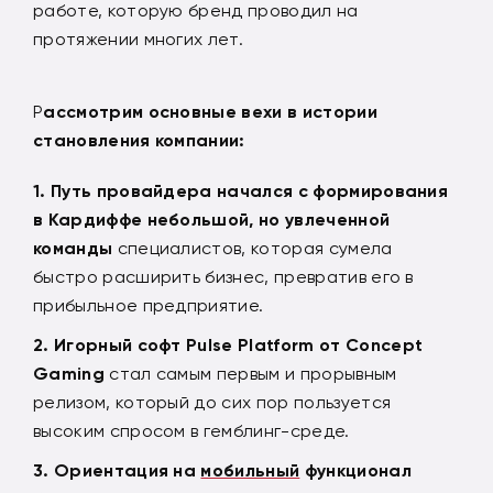
работе, которую бренд проводил на
протяжении многих лет.
Р
ассмотрим основные вехи в истории
становления компании:
Путь провайдера начался с формирования
в Кардиффе небольшой, но увлеченной
команды
специалистов, которая сумела
быстро расширить бизнес, превратив его в
прибыльное предприятие.
Игорн
ый софт
Pulse
Platform
от
Concept
Gaming
стал самым первым и прорывным
релизом, который до сих пор пользуется
высоким спросом в гемблинг-среде.
Ориентация на
мобильный
функционал