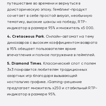
путешествие во времени и вернуться в
доисторическую эпоху. Гемблинг-продукт
сочетает в себе простой визуал, необычную
тематику, высокие шансы на победу, RTP-
индикатор в размере 95% и множитель х5 000.
Cretaceous
Park
. Онлайн-автомат на тему
динозавров с высоким коэффициентом возврата
в 95% обещает пользователям яркие
впечатления и полное погружение в геймплей.
Diamond
Times
. Классический слот с полем
3x3 понравится любителям традиционных
азартных игр благодаря вызывающей
ностальгию графике. iGaming-решение
предлагает множитель x250 и стабильный RTP-
индикатор в размере 95%.