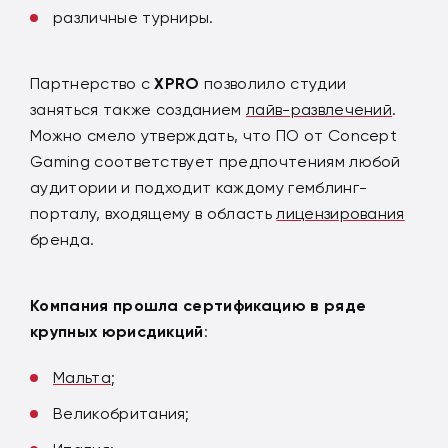
различные турниры.
Партнерство с
XPRO
позволило студии
заняться также созданием
лайв-развлечений
.
Можно смело утверждать, что ПО от Concept
Gaming соответствует предпочтениям любой
аудитории и подходит каждому гемблинг-
порталу, входящему в область
лицензирования
бренда.
Компания прошла сертификацию в ряде
крупных юрисдикций
:
Мальта
;
Великобритания;