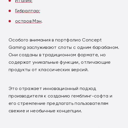
Италия
;
Гибралтар
;
остров Мэн
.
Особого внимания в портфолио Concept
Gaming заслуживают слоты с одним барабаном.
Они созданы в традиционном формате, но
содержат уникальные функции, отличающие
продукты от классических версий.
Это отражает инновационный подход
производителя к созданию гемблинг-софта и
его стремление предлагать пользователям
свежие и необычные концепции.