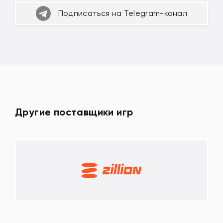
Подписаться на Telegram-канал
Другие поставщики игр