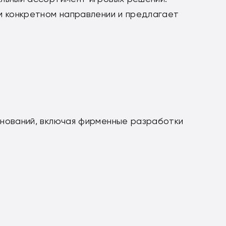
м конкретном направлении и предлагает
нований, включая фирменные разработки