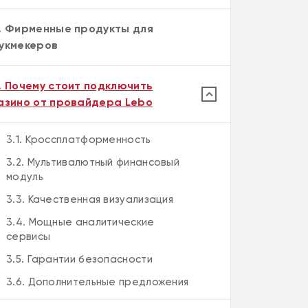
. Фирменные продукты для
укмекеров
. Почему стоит подключить
азино от провайдера Lebo
3.1. Кроссплатформенность
3.2. Мультивалютный финансовый
модуль
3.3. Качественная визуализация
3.4. Мощные аналитические
сервисы
3.5. Гарантии безопасности
3.6. Дополнительные предложения