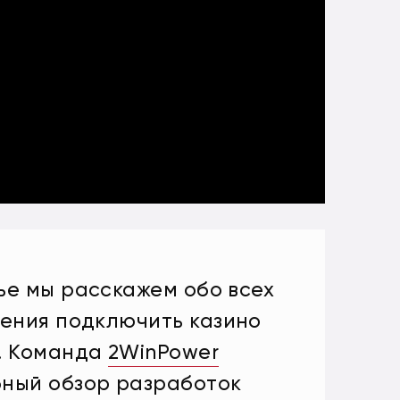
ье мы расскажем обо всех
ения подключить казино
. Команда
2WinPower
ный обзор разработок