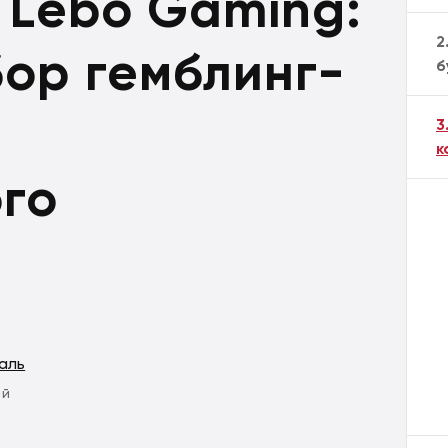
 Lebo Gaming:
2
ор гемблинг-
б
т
3
к
го
аль
ий