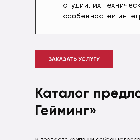
студии, их техничес
особенностей интег
ЗАКАЗАТЬ УСЛУГУ
Каталог предл
Гейминг»
В портфеле компании собран колосса