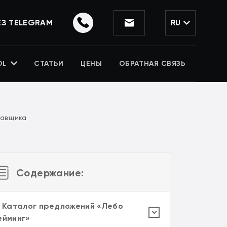
ЕЗ TELEGRAM
RU
OL
СТАТЬИ
ЦЕНЫ
ОБРАТНАЯ СВЯЗЬ
тавщика
Содержание:
. Каталог предложений «Лебо
ейминг»