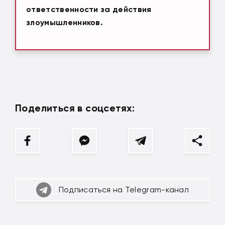
ответственности за действия
злоумышленников.
Поделиться в соцсетях:
Подписаться на Telegram-канал