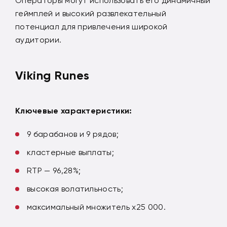
Операторы могут использовать его динамичный
геймплей и высокий развлекательный
потенциал для привлечения широкой
аудитории.
Viking Runes
Ключевые характеристики:
9 барабанов и 9 рядов;
кластерные выплаты;
RTP — 96,28%;
высокая волатильность;
максимальный множитель x25 000.