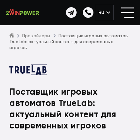
RU
Провайдеры
Поставщик игровых автоматов
TrueLab: актуальный контент для современных
игроков
Поставщик игровых
автоматов TrueLab:
актуальный контент для
современных игроков