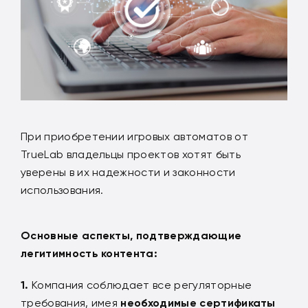
При приобретении игровых автоматов от
TrueLab владельцы проектов хотят быть
уверены в их надежности и законности
использования.
Основные аспекты, подтверждающие
легитимнос
ть контента:
Компания соблюдает все регуляторные
требования, имея
необходимые сертификаты