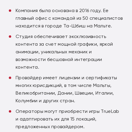
Компания была основана в 2016 году. Ее
главный офис с командой из 50 специалистов
находится в городе Та-Шбиш на Мальте.
Студия обеспечивает эксклюзивность
контента за счет мощной графики, яркой
анимации, уникальных механик и
возможности бесшовной интеграции
контента.
Провайдер имеет лицензии и сертификаты
многих юрисдикций, в том числе Мальты,
Великобритании, Дании, Швеции, Италии,
Колумбии и других стран.
Операторы могут приобрести игры TrueLab
и адаптировать их для 15 локаций,
предложенных провайдером.