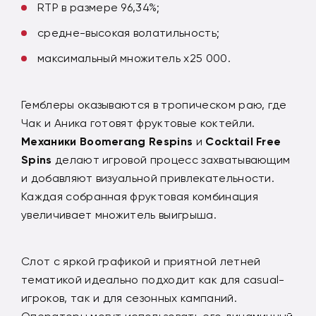
RTP в размере 96,34%;
средне-высокая волатильность;
максимальный множитель x25 000.
Гемблеры оказываются в тропическом раю, где
Чак и Аника готовят фруктовые коктейли.
Механики Boomerang Respins
и
Cocktail Free
Spins
делают игровой процесс захватывающим
и добавляют визуальной привлекательности.
Каждая собранная фруктовая комбинация
увеличивает множитель выигрыша.
Слот с яркой графикой и приятной летней
тематикой идеально подходит как для casual-
игроков, так и для сезонных кампаний.