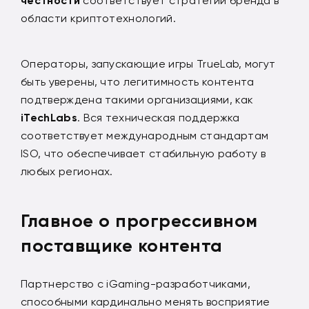
честности
соответствует стратегии бренда в
области криптотехнологий.
Операторы, запускающие игры TrueLab, могут
быть уверены, что легитимность контента
подтверждена такими организациями, как
iTechLabs
. Вся техническая поддержка
соответствует международным стандартам
ISO, что обеспечивает стабильную работу в
любых регионах.
Главное о прогрессивном
поставщике контента
Партнерство с iGaming-разработчиками,
способными кардинально менять восприятие