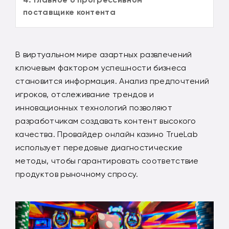
поставщике контента
В виртуальном мире азартных развлечений
ключевым фактором успешности бизнеса
становится информация. Анализ предпочтений
игроков, отслеживание трендов и
инновационных технологий позволяют
разработчикам создавать контент высокого
качества. Провайдер онлайн казино TrueLab
использует передовые диагностические
методы, чтобы гарантировать соответствие
продуктов рыночному спросу.