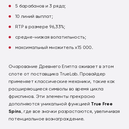
5 барабанов и 3 ряда;
10 линий выплат;
RTP в размере 96,33%;
средне-низкая волатильность;
максимальный множитель x15 000.
Очарование Древнего Египта оживает в этом
слоте от поставщика TrueLab. Провайдер
применяет классические механики, такие как
расширяющиеся символы во время цикла
фриспинов. Эти элементы прекрасно
дополняются уникальной функцией
True Free
Spins
, где все значки разрастаются, увеличивая
потенциальное вознаграждение.