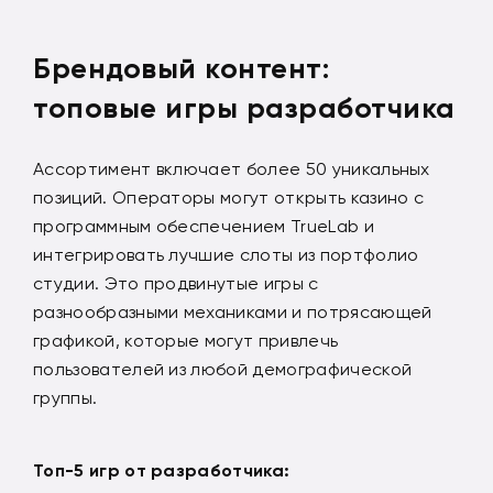
Брендовый контент:
топовые игры разработчика
Ассортимент включает более 50 уникальных
позиций. Операторы могут открыть казино с
программным обеспечением TrueLab и
интегрировать лучшие слоты из портфолио
студии. Это продвинутые игры с
разнообразными механиками и потрясающей
графикой, которые могут привлечь
пользователей из любой демографической
группы.
Топ-5 игр от разработчика: