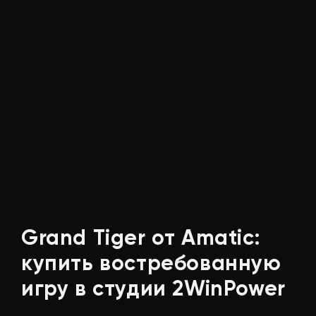
Grand Tiger от Amatic:
купить востребованную
игру в студии 2WinPower