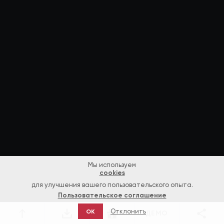
Мы используем
cookies
для улучшения вашего пользовательского опыта.
Пользовательское соглашение
Отклонить
OK
ДЕМО