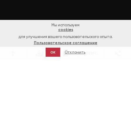
Мы используем
cookies
для улучшения вашего пользовательского опыта.
Пользовательское соглашение
Отклонить
OK
ДЕМО
Игры
Видеослот от «Аматик» All Ways Fruits