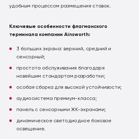
удобным процессом размещения ставок.
Ключевые особенности флагманского
терминала компании Ainsworth:
3 больших экрана: верхний, средний и
сенсорный;
простота обслуживания благодаря
новейшим стандартам разработки;
особая сборка для высокой устойчивости;
аудиосистема премиум-класса;
панель с сенсорными ЖК-экранами;
динамическое светодиодное боковое
освещение.