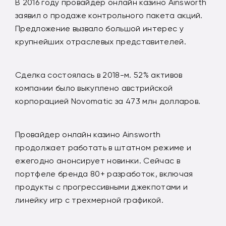
В 2016 году провайдер онлайн казино Ainsworth
заявил о продаже контрольного пакета акций.
Предложение вызвало большой интерес у
крупнейших отраслевых представителей.
Сделка состоялась в 2018-м. 52% активов
компании было выкуплено австрийской
корпорацией Novomatic за 473 млн долларов.
Провайдер онлайн казино Ainsworth
продолжает работать в штатном режиме и
ежегодно анонсирует новинки. Сейчас в
портфеле бренда 80+ разработок, включая
продукты с прогрессивными джекпотами и
линейку игр с трехмерной графикой.