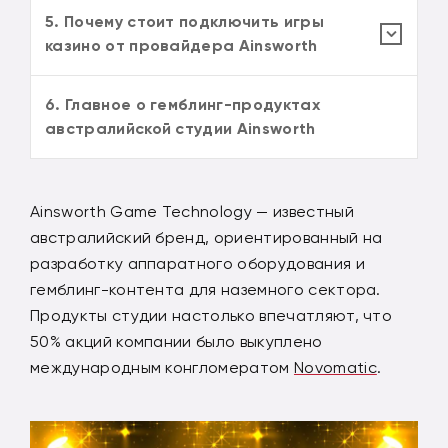
5. Почему стоит подключить игры
казино от провайдера Ainsworth
6. Главное о гемблинг-продуктах
австралийской студии Ainsworth
Ainsworth Game Technology — известный
австралийский бренд, ориентированный на
разработку аппаратного оборудования и
гемблинг-контента для наземного сектора.
Продукты студии настолько впечатляют, что
50% акций компании было выкуплено
международным конгломератом
Novomatic
.