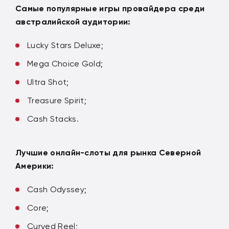
Самые популярные игры провайдера среди
австралийской аудитории:
Lucky Stars Deluxe;
Mega Choice Gold;
Ultra Shot;
Treasure Spirit;
Cash Stacks.
Лучшие онлайн-слоты для рынка Северной
Америки:
Cash Odyssey;
Core;
Curved Reel;