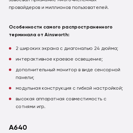
провайдеров и миллионов пользователей.
Особенности самого распространенного
терминала от Ainsworth:
2 широких экрана с диагональю 24 дюйма;
интерактивное краевое освещение;
дополнительный монитор в виде сенсорной
панели;
модульная конструкция с гибкой настройкой;
высокая аппаратная совместимость с
сотнями игр.
А640