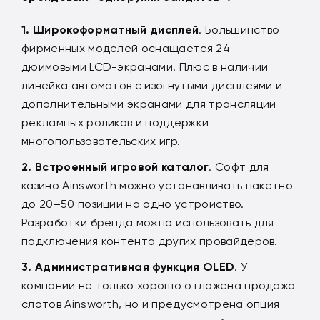
Широкоформатный дисплей
. Большинство
фирменных моделей оснащается 24-
дюймовыми LCD-экранами. Плюс в наличии
линейка автоматов с изогнутыми дисплеями и
дополнительными экранами для трансляции
рекламных роликов и поддержки
многопользовательских игр.
Встроенный игровой каталог
. Софт для
казино Ainsworth можно устанавливать пакетно
до 20–50 позиций на одно устройство.
Разработки бренда можно использовать для
подключения контента других провайдеров.
Административная функция OLED
. У
компании не только хорошо отлажена продажа
слотов Ainsworth, но и предусмотрена опция