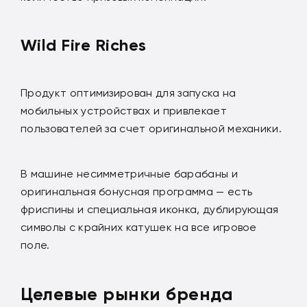
Wild Fire Riches
Продукт оптимизирован для запуска на
мобильных устройствах и привлекает
пользователей за счет оригинальной механики.
В машине несимметричные барабаны и
оригинальная бонусная программа — есть
фриспины и специальная иконка, дублирующая
символы с крайних катушек на все игровое
поле.
Целевые рынки бренда