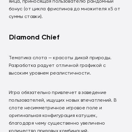
яйца, приносящая пользователю рандомный
бонус (от цикла фриспинов до множителя х5 от
суммы ставки).
Diamond Chief
Тематика слота — красоты дикой природы.
Разработка радует отличной графикой с
высоким уровнем реалистичности.
Игра обязательно привлечет в заведение
пользователей, ищущих новых впечатлений. В
слоте несимметричное игровое поле и
оригинальная конфигурация катушек,
благодаря чему существенно увеличено
количество призовых комбинаций.