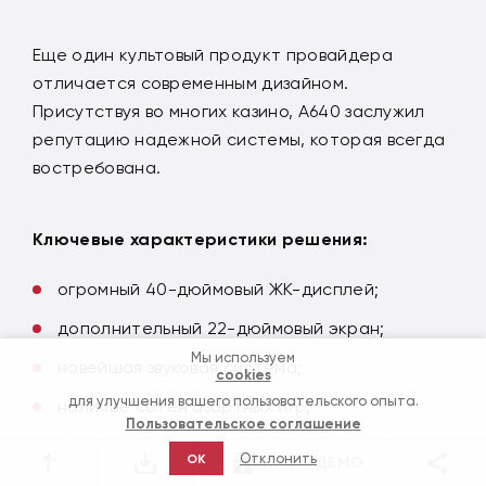
Еще один культовый продукт провайдера
отличается современным дизайном.
Присутствуя во многих казино, A640 заслужил
репутацию надежной системы, которая всегда
востребована.
Ключевые характеристики решения:
огромный 40-дюймовый ЖК-дисплей;
дополнительный 22-дюймовый экран;
Мы используем
новейшая звуковая система;
cookies
для улучшения вашего пользовательского опыта.
наличие сотен азартных игр;
Пользовательское соглашение
функция зарядки.
Отклонить
OK
ДЕМО