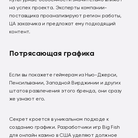
на успех проекта. Эксперты компании-
поставщика проанализируют регион работы,
ЦА заказчика и предложат ему подходящий
контент.
Потрясающая графика
Если вы покажете геймерам из Нью-Джерси,
Пенсильвании, Западной Вирджинии и других
штатов развлечения этого бренда, они сразу
же узнают его.
Секрет кроется в уникальном подходе к
созданию графики. Разработчики игр Big Fish
для онлайн казино в США уделяют должное