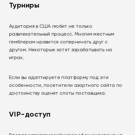
Турниры
Аудитория в США любит не только
развлекательный процесс. Многим местным
гемблерам нравится соперничать друг с
другом. Некоторые хотят зарабатывать на
играх.
Если вы адаптируете платформу под эти
особенности, посетители азартного сайта по
достоинству оценят слоты поставщика.
VIP-доступ