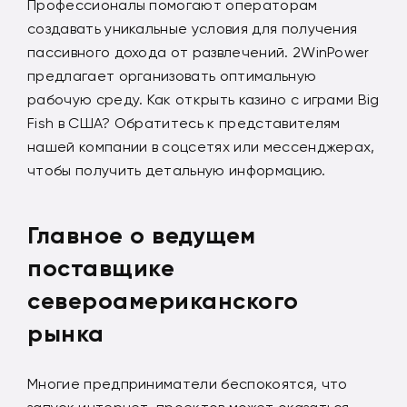
Профессионалы помогают операторам
создавать уникальные условия для получения
пассивного дохода от развлечений. 2WinPower
предлагает организовать оптимальную
рабочую среду. Как открыть казино с играми Big
Fish в США? Обратитесь к представителям
нашей компании в соцсетях или мессенджерах,
чтобы получить детальную информацию.
Главное о ведущем
поставщике
североамериканского
рынка
Многие предприниматели беспокоятся, что