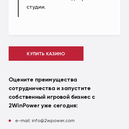
студии.
КУПИТЬ КАЗИНО
Оцените преимущества
сотрудничества и запустите
собственный игровой бизнес с
2WinPower уже сегодня:
e-mail:
info@2wpower.com