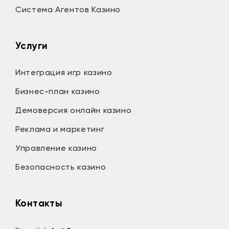
Система Агентов Казино
Услуги
Интеграция игр казино
Бизнес-план казино
Демоверсия онлайн казино
Реклама и маркетинг
Управление казино
Безопасность казино
Контакты