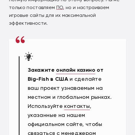
только поставляем
ПО
, но и настраиваем
игровые сайты для их максимальной
эффективности.
Закажите
онлайн казино
от
Big-Fish в США
и сделайте
ваш проект узнаваемым на
местном и глобальном рынках.
Используйте
контакты
,
указанные на нашем
официальном сайте, чтобы
связаться с менеджером