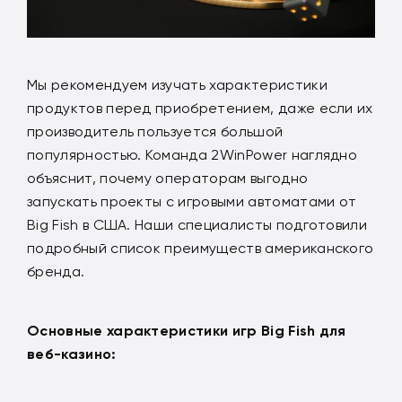
Мы рекомендуем изучать характеристики
продуктов перед приобретением, даже если их
производитель пользуется большой
популярностью. Команда 2WinPower наглядно
объяснит, почему операторам выгодно
запускать проекты с игровыми автоматами от
Big Fish в США. Наши специалисты подготовили
подробный список преимуществ американского
бренда.
Основные характеристики игр Big Fish для
веб-казино: