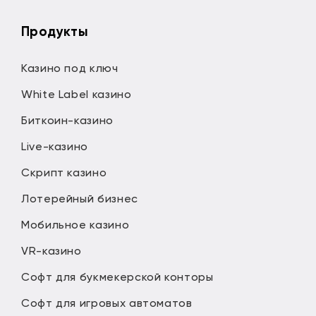
Продукты
Казино под ключ
White Label казино
Биткоин-казино
Live-казино
Скрипт казино
Лотерейный бизнес
Мобильное казино
VR-казино
Софт для букмекерской конторы
Софт для игровых автоматов