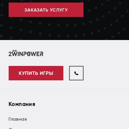
ЗАКАЗАТЬ УСЛУГУ
КУПИТЬ ИГРЫ
Компания
Главная