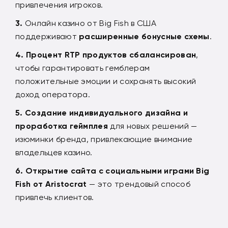
привлечения игроков.
Онлайн казино от Big Fish в США
поддерживают
расширенные бонусные схемы
.
Процент RTP продуктов сбалансирован
,
чтобы гарантировать гемблерам
положительные эмоции и сохранять высокий
доход оператора.
Создание индивидуального дизайна и
проработка геймплея
для новых решений —
изюминки бренда, привлекающие внимание
владельцев казино.
Открытие сайта с социальными играми Big
Fish от Aristocrat
— это трендовый способ
привлечь клиентов.