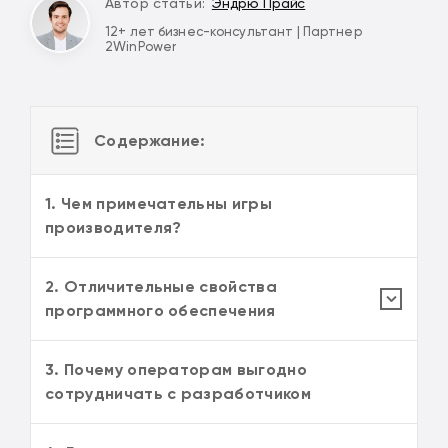
Автор статьи:
Эндрю Прайс
12+ лет бизнес-консультант | Партнер
2WinPower
Содержание:
1. Чем примечательны игры
производителя?
2. Отличительные свойства
программного обеспечения
3. Почему операторам выгодно
сотрудничать с разработчиком