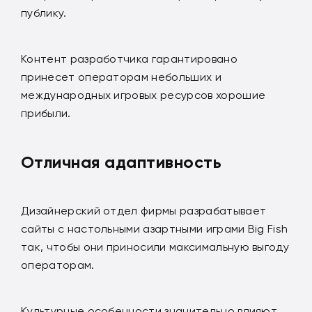
публику.
Контент разработчика гарантировано
принесет операторам небольших и
международных игровых ресурсов хорошие
прибыли.
Отличная адаптивность
Дизайнерский отдел фирмы разрабатывает
сайты с настольными азартными играми Big Fish
так, чтобы они приносили максимальную выгоду
операторам.
Культурные особенности значительно влияют