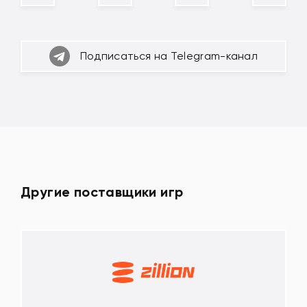
Подписаться на Telegram-канал
Другие поставщики игр