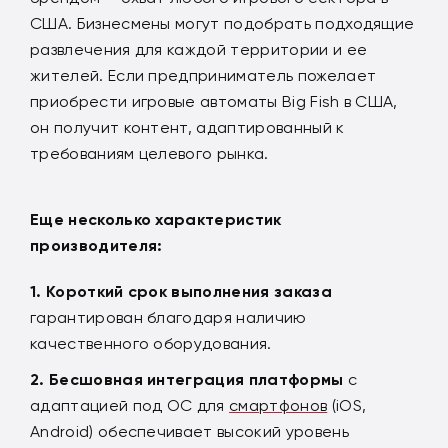
США. Бизнесмены могут подобрать подходящие
развлечения для каждой территории и ее
жителей. Если предприниматель пожелает
приобрести игровые автоматы Big Fish в США,
он получит контент, адаптированный к
требованиям целевого рынка.
Еще несколько характеристик
производителя:
Короткий срок выполнения заказа
гарантирован благодаря наличию
качественного оборудования.
Бесшовная интеграция платформы
с
адаптацией под ОС для
смартфонов
(iOS,
Android) обеспечивает высокий уровень