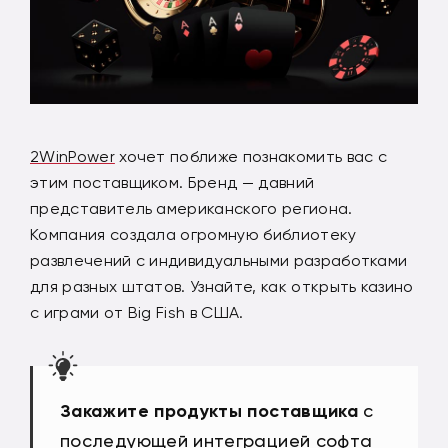
2WinPower
хочет поближе познакомить вас с
этим поставщиком. Бренд — давний
представитель американского региона.
Компания создала огромную библиотеку
развлечений с индивидуальными разработками
для разных штатов. Узнайте, как открыть казино
с играми от Big Fish в США.
Закажите продукты поставщика
с
последующей интеграцией софта