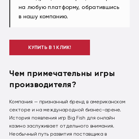
на любую платформу, обратившись
в нашу компанию.
КУПИТЬ В 1 КЛИК!
Чем примечательны игры
производителя?
Компания — признанный бренд в американском
секторе и на международной бизнес-арене.
История появления игр Big Fish для онлайн
казино заслуживает отдельного внимания.
Необычный путь развития поставщика в