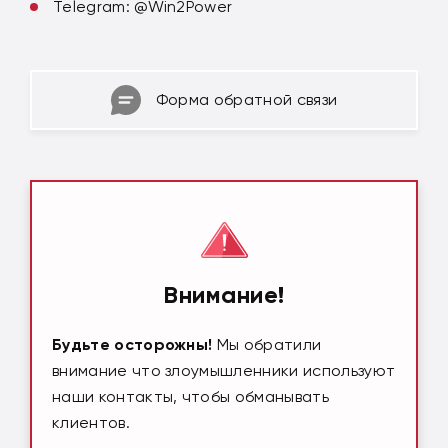
Telegram: @Win2Power
Форма обратной связи
Внимание!
Будьте осторожны!
Мы обратили
внимание что злоумышленники используют
наши контакты, чтобы обманывать
клиентов.