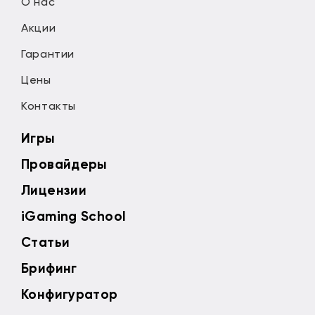
О нас
Акции
Гарантии
Цены
Контакты
Игры
Провайдеры
Лицензии
iGaming School
Статьи
Брифинг
Конфигуратор