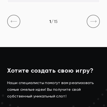
1
/
15
Хотите создать свою игру?
Наши специалисты помогут вам реализовать
самые смелые идеи! Вы получите свой
собственный уникальный слот!