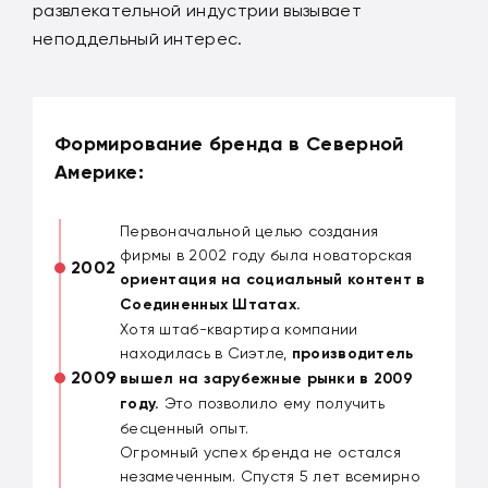
развлекательной индустрии вызывает
неподдельный интерес.
Формирование бренда в Северной
Америке:
Первоначальной целью создания
фирмы в 2002 году была новаторская
2002
ориентация на социальный контент в
Соединенных Штатах.
Хотя штаб-квартира компании
находилась в Сиэтле,
производитель
2009
вышел на зарубежные рынки в 2009
году.
Это позволило ему получить
бесценный опыт.
Огромный успех бренда не остался
незамеченным. Спустя 5 лет всемирно