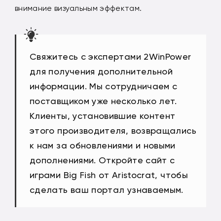
внимание визуальным эффектам.
Свяжитесь с экспертами 2WinPower
для получения дополнительной
информации. Мы сотрудничаем с
поставщиком уже несколько лет.
Клиенты, установившие контент
этого производителя, возвращались
к нам за обновлениями и новыми
дополнениями. Откройте сайт с
играми Big Fish от Aristocrat, чтобы
сделать ваш портал узнаваемым.