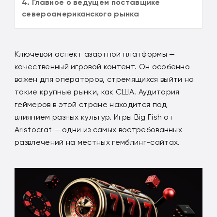
4. Главное о ведущем поставщике
североамериканского рынка
Ключевой аспект азартной платформы —
качественный игровой контент. Он особенно
важен для операторов, стремящихся выйти на
такие крупные рынки, как США. Аудитория
геймеров в этой стране находится под
влиянием разных культур. Игры Big Fish от
Aristocrat — одни из самых востребованных
развлечений на местных гемблинг-сайтах.