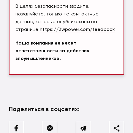
В целях безопасности вводите,
пожалуйста, только те контактные
данные, которые опубликованы на
странице
https://2wpower.com/feedback
Наша компания не несет
ответственности за действия
злоумышленников.
Поделиться в соцсетях: