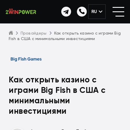
RU
Провайдеры
Как открыть казино с играми Big
Fish в США с минимальными инвестициями
Как открыть казино с
играми Big Fish в США с
минимальными
инвестициями