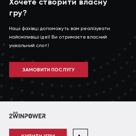
Хочете створити власну
гру?
Наші фахівці допоможуть вам реалізувати
найсміливіші ідеї! Ви отримаєте власний
унікальний слот!
ЗАМОВИТИ ПОСЛУГУ