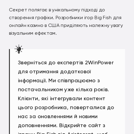
Секрет полягає в унікальному підході до
створення графіки. Розробники ігор Big Fish для
онлайн казино в США приділяють належну увагу
візуальним ефектам.
Зверніться до експертів 2WinPower
для отримання додаткової
інформації. Ми співпрацюємо з
постачальником уже кілька років.
Клієнти, які інтегрували контент
цього розробника, поверталися до
нас за оновленнями й новими
доповненнями. Відкрийте сайт з