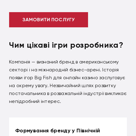
ЗАМОВИТИ ПОСЛУГУ
Чим цікаві ігри розробника?
Компанія — визнаний бренд в американському
секторі і на міжнародній бізнес-арені. Історія
появи ігор Big Fish для онлайн казино заслуговує
на окрему увагу. Незвичайний шлях розвитку
постачальника в розважальній індустрії викликає
непідробний інтерес.
Формування бренду у Північній