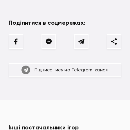
Поділитися в соцмережах:
Підписатися на Telegram-канал
Інші постачальники ігор