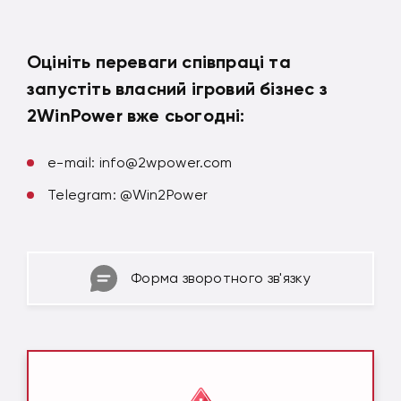
Оцініть переваги співпраці та
запустіть власний ігровий бізнес з
2WinPower вже сьогодні:
e-mail:
info@2wpower.com
Telegram: @Win2Power
Форма зворотного зв'язку