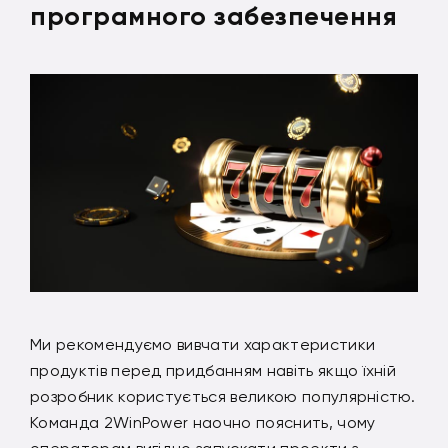
програмного забезпечення
Ми рекомендуємо вивчати характеристики
продуктів перед придбанням навіть якщо їхній
розробник користується великою популярністю.
Команда 2WinPower наочно пояснить, чому