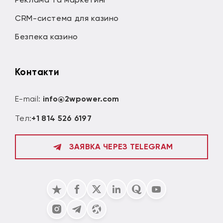
CRM-система для казино
Безпека казино
Контакти
E-mail:
info@2wpower.com
Тел:
+1 814 526 6197
ЗАЯВКА ЧЕРЕЗ TELEGRAM