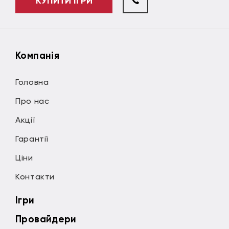
КУПИТИ ІГРИ
Компанія
Головна
Про нас
Акції
Гарантії
Ціни
Контакти
Ігри
Провайдери