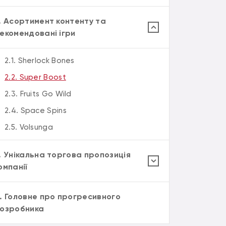
. Асортимент контенту та
екомендовані ігри
2.1. Sherlock Bones
2.2. Super Boost
2.3. Fruits Go Wild
2.4. Space Spins
2.5. Volsunga
. Унікальна торгова пропозиція
омпанії
. Головне про прогресивного
озробника