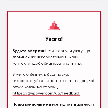
Увага!
Будьте обережні!
Ми звернули увагу, що
зловмисники використовують наші
контакти, щоб обманювати клієнтів.
З метою безпеки, будь ласка,
використовуйте лише ті контактні дані, які
опубліковані на сторінці
https://2wpower.com/ua/feedback
Наша компанія не несе відповідальності