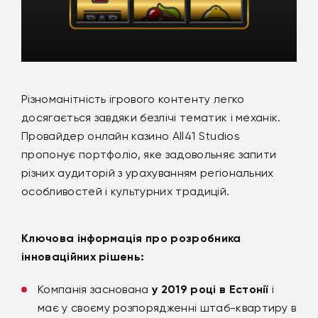
Різноманітність ігрового контенту легко
досягається завдяки безлічі тематик і механік.
Провайдер онлайн казино All41 Studios
пропонує портфоліо, яке задовольняє запити
різних аудиторій з урахуванням регіональних
особливостей і культурних традицій.
Ключова інформація про розробника
інноваційних рішень:
Компанія заснована
у 2019 році в Естонії
і
має у своєму розпорядженні штаб-квартиру в