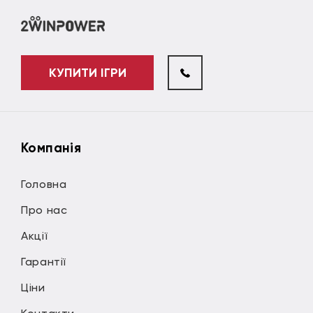
КУПИТИ ІГРИ
Компанія
Головна
Про нас
Акції
Гарантії
Ціни