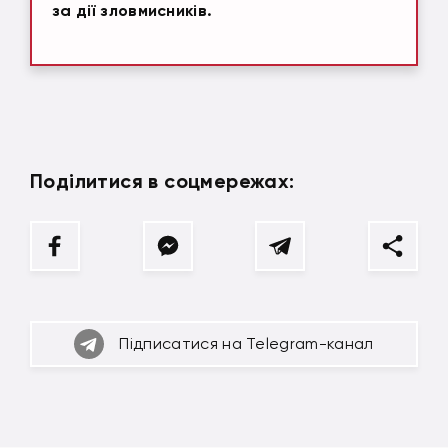
за дії зловмисників.
Поділитися в соцмережах:
Підписатися на Telegram-канал