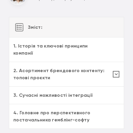
Зміст:
1. Історія та ключові принципи
компанії
2. Асортимент брендового контенту:
топові проєкти
3. Сучасні можливості інтеграції
4. Головне про перспективного
постачальника гемблінг-софту