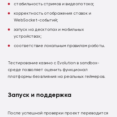
стабильность стримов и видеопотока;
корректность отображения ставок и
WebSocket-событий;
запуск на десктопах и мобильных
устройствах;
соответствие локальным правилам работы.
Тестирование казино с Evolution в sandbox-
среде позволяет оценить функционал
платформы без влияния на реальных геймеров.
Запуск и поддержка
После успешной проверки проект переводится