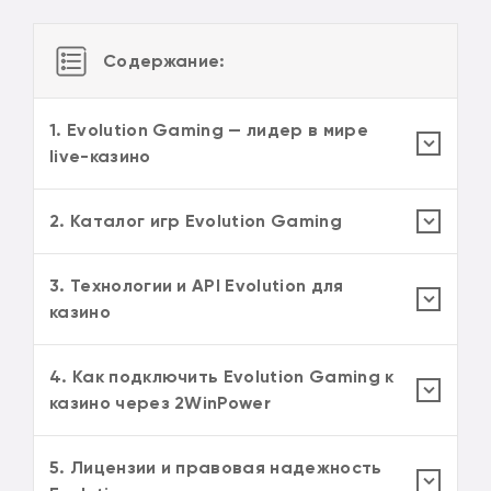
Содержание:
1. Evolution Gaming — лидер в мире
live-казино
2. Каталог игр Evolution Gaming
3. Технологии и API Evolution для
казино
4. Как подключить Evolution Gaming к
казино через 2WinPower
5. Лицензии и правовая надежность