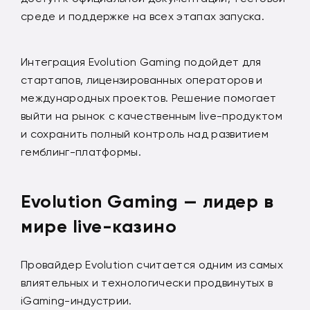
среде и поддержке на всех этапах запуска.
Интеграция Evolution Gaming подойдет для
стартапов, лицензированных операторов и
международных проектов. Решение помогает
выйти на рынок с качественным live-продуктом
и сохранить полный контроль над развитием
гемблинг-платформы.
Evolution Gaming — лидер в
мире live-казино
Провайдер Evolution считается одним из самых
влиятельных и технологически продвинутых в
iGaming-индустрии.