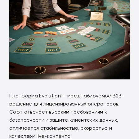
Платформа Evolution — масштабируемое B2B-
решение для лицензированных операторов.
Софт отвечает высоким требованиям к
безопасности и защите клиентских данных,
отличается стабильностью, скоростью и
качеством live-контента.