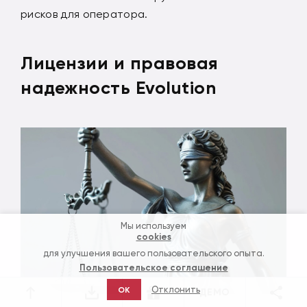
рисков для оператора.
Лицензии и правовая
надежность Evolution
Мы используем
cookies
для улучшения вашего пользовательского опыта.
Пользовательское соглашение
Отклонить
OK
ДЕМО