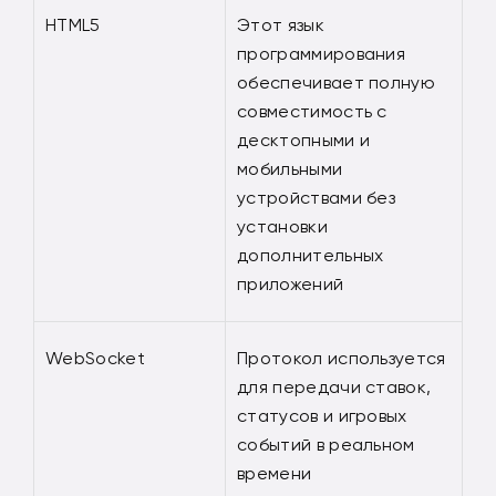
HTML5
Этот язык
программирования
обеспечивает полную
совместимость с
десктопными и
мобильными
устройствами без
установки
дополнительных
приложений
WebSocket
Протокол используется
для передачи ставок,
статусов и игровых
событий в реальном
времени