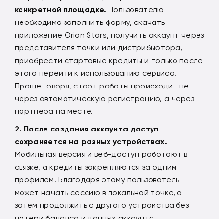
конкретной площадке.
Пользователю
необходимо заполнить форму, скачать
приложение Orion Stars, получить аккаунт через
представителя точки или дистрибьютора,
приобрести стартовые кредиты и только после
этого перейти к использованию сервиса.
Проще говоря, старт работы происходит не
через автоматическую регистрацию, а через
партнера на месте.
После создания аккаунта доступ
сохраняется на разных устройствах.
Мобильная версия и веб-доступ работают в
связке, а кредиты закрепляются за одним
профилем. Благодаря этому пользователь
может начать сессию в локальной точке, а
затем продолжить с другого устройства без
потери баланса и данных аккаунта.