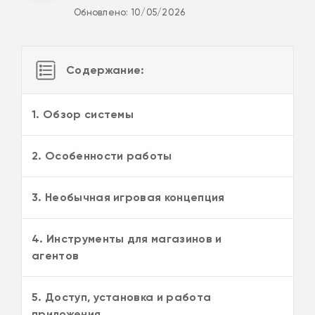
Обновлено: 10/05/2026
Содержание:
1. Обзор системы
2. Особенности работы
3. Необычная игровая концепция
4. Инструменты для магазинов и
агентов
5. Доступ, установка и работа
приложения