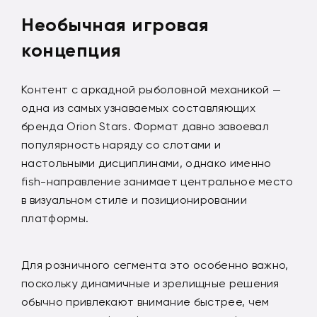
Необычная игровая
концепция
Контент с аркадной рыболовной механикой —
одна из самых узнаваемых составляющих
бренда Orion Stars. Формат давно завоевал
популярность наряду со слотами и
настольными дисциплинами, однако именно
fish-направление занимает центральное место
в визуальном стиле и позиционировании
платформы.
Для розничного сегмента это особенно важно,
поскольку динамичные и зрелищные решения
обычно привлекают внимание быстрее, чем