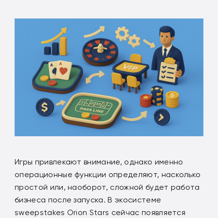
Игры привлекают внимание, однако именно
операционные функции определяют, насколько
простой или, наоборот, сложной будет работа
бизнеса после запуска. В экосистеме
sweepstakes Orion Stars сейчас появляется