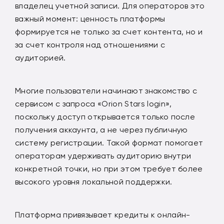
владелец учетной записи. Для операторов это
важный момент: ценность платформы
формируется не только за счет контента, но и
за счет контроля над отношениями с
аудиторией.
Многие пользователи начинают знакомство с
сервисом с запроса «Orion Stars login»,
поскольку доступ открывается только после
получения аккаунта, а не через публичную
систему регистрации. Такой формат помогает
операторам удерживать аудиторию внутри
конкретной точки, но при этом требует более
высокого уровня локальной поддержки.
Платформа привязывает кредиты к онлайн-