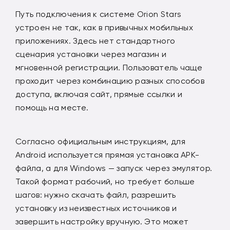
Путь подключения к системе Orion Stars
устроен не так, как в привычных мобильных
приложениях. Здесь нет стандартного
сценария установки через магазин и
мгновенной регистрации. Пользователь чаще
проходит через комбинацию разных способов
доступа, включая сайт, прямые ссылки и
помощь на месте.
Согласно официальным инструкциям, для
Android используется прямая установка APK-
файла, а для Windows — запуск через эмулятор.
Такой формат рабочий, но требует больше
шагов: нужно скачать файл, разрешить
установку из неизвестных источников и
завершить настройку вручную. Это может