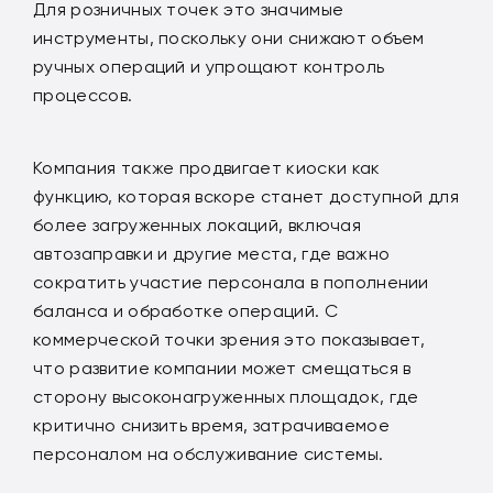
Для розничных точек это значимые
инструменты, поскольку они снижают объем
ручных операций и упрощают контроль
процессов.
Компания также продвигает киоски как
функцию, которая вскоре станет доступной для
более загруженных локаций, включая
автозаправки и другие места, где важно
сократить участие персонала в пополнении
баланса и обработке операций. С
коммерческой точки зрения это показывает,
что развитие компании может смещаться в
сторону высоконагруженных площадок, где
критично снизить время, затрачиваемое
персоналом на обслуживание системы.