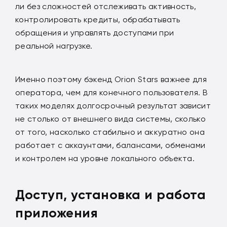
ли без сложностей отслеживать активность,
контролировать кредиты, обрабатывать
обращения и управлять доступами при
реальной нагрузке.
Именно поэтому бэкенд Orion Stars важнее для
оператора, чем для конечного пользователя. В
таких моделях долгосрочный результат зависит
не столько от внешнего вида системы, сколько
от того, насколько стабильно и аккуратно она
работает с аккаунтами, балансами, обменами
и контролем на уровне локального объекта.
Доступ, установка и работа
приложения