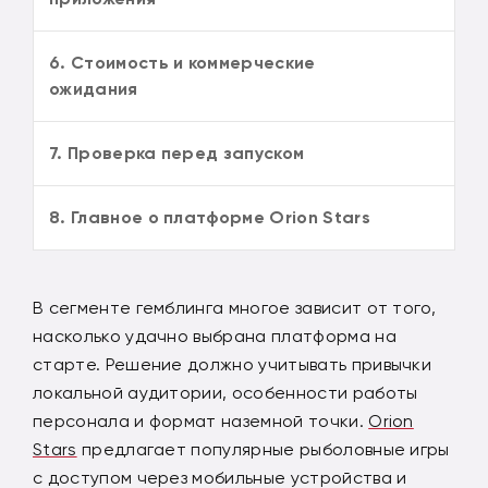
6. Стоимость и коммерческие
ожидания
7. Проверка перед запуском
8. Главное о платформе Orion Stars
В сегменте гемблинга многое зависит от того,
насколько удачно выбрана платформа на
старте. Решение должно учитывать привычки
локальной аудитории, особенности работы
персонала и формат наземной точки.
Orion
Stars
предлагает популярные рыболовные игры
с доступом через мобильные устройства и