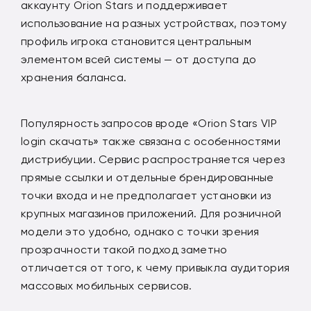
аккаунту Orion Stars и поддерживает
использование на разных устройствах, поэтому
профиль игрока становится центральным
элементом всей системы — от доступа до
хранения баланса.
Популярность запросов вроде «Orion Stars VIP
login скачать» также связана с особенностями
дистрибуции. Сервис распространяется через
прямые ссылки и отдельные брендированные
точки входа и не предполагает установки из
крупных магазинов приложений. Для розничной
модели это удобно, однако с точки зрения
прозрачности такой подход заметно
отличается от того, к чему привыкла аудитория
массовых мобильных сервисов.