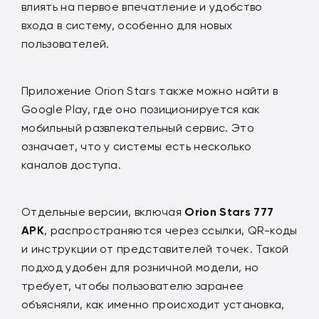
влиять на первое впечатление и удобство
входа в систему, особенно для новых
пользователей.
Приложение Orion Stars также можно найти в
Google Play, где оно позиционируется как
мобильный развлекательный сервис. Это
означает, что у системы есть несколько
каналов доступа.
Отдельные версии, включая
Orion
Stars
777
APK
, распространяются через ссылки, QR-коды
и инструкции от представителей точек. Такой
подход удобен для розничной модели, но
требует, чтобы пользователю заранее
объясняли, как именно происходит установка,