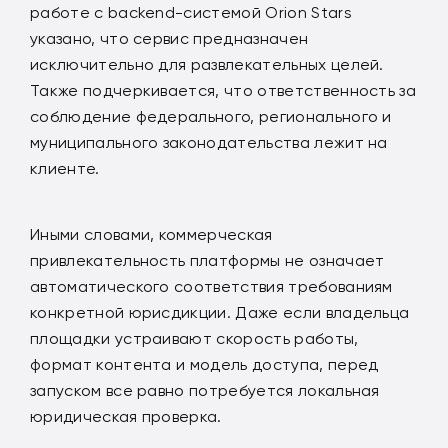
работе с backend-системой Orion Stars
указано, что сервис предназначен
исключительно для развлекательных целей.
Также подчеркивается, что ответственность за
соблюдение федерального, регионального и
муниципального законодательства лежит на
клиенте.
Иными словами, коммерческая
привлекательность платформы не означает
автоматического соответствия требованиям
конкретной юрисдикции. Даже если владельца
площадки устраивают скорость работы,
формат контента и модель доступа, перед
запуском все равно потребуется локальная
юридическая проверка.