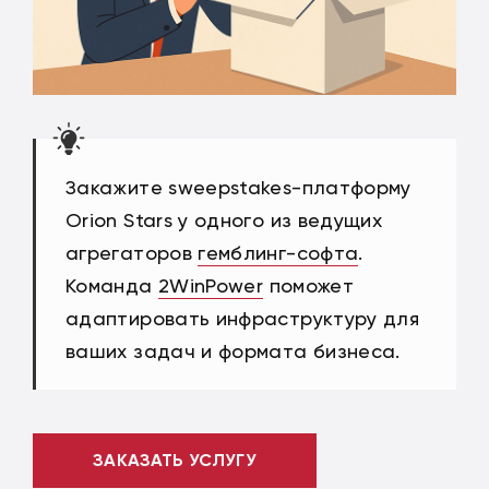
Закажите sweepstakes-платформу
Orion Stars у одного из ведущих
агрегаторов
гемблинг-софта
.
Команда
2WinPower
поможет
адаптировать инфраструктуру для
ваших задач и формата бизнеса.
ЗАКАЗАТЬ УСЛУГУ