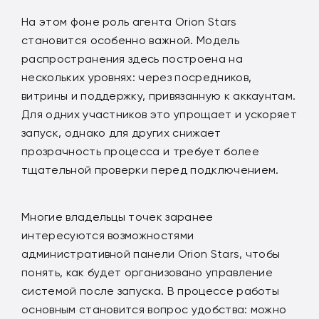
На этом фоне роль агента Orion Stars
становится особенно важной. Модель
распространения здесь построена на
нескольких уровнях: через посредников,
витрины и поддержку, привязанную к аккаунтам.
Для одних участников это упрощает и ускоряет
запуск, однако для других снижает
прозрачность процесса и требует более
тщательной проверки перед подключением.
Многие владельцы точек заранее
интересуются возможностями
административной панели Orion Stars, чтобы
понять, как будет организовано управление
системой после запуска. В процессе работы
основным становится вопрос удобства: можно